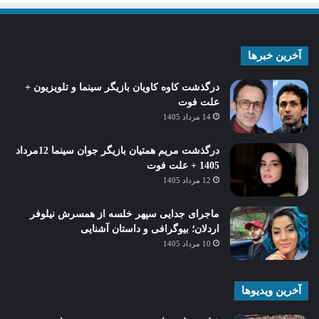
آخرین خبرها
درگذشت کاوه کاویان بازیگر سینما و تلویزیون +
علت فوت
14 مرداد 1405
درگذشت مریم همتیان بازیگر جوان سینما 12مرداد
1405 + علت فوت
12 مرداد 1405
ماجرای جدایی سپهر خلسه از همسرش نیلوفر
اردلان؛ بیوگرافی و داستان آشنایی
10 مرداد 1405
آخرین ویدیوها