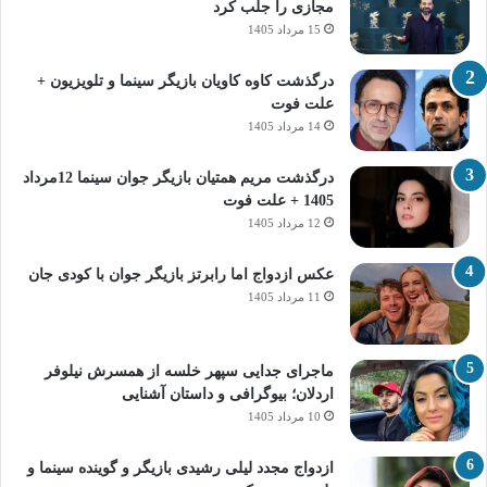
مجازی را جلب کرد
15 مرداد 1405
درگذشت کاوه کاویان بازیگر سینما و تلویزیون +
علت فوت
14 مرداد 1405
درگذشت مریم همتیان بازیگر جوان سینما 12مرداد
1405 + علت فوت
12 مرداد 1405
عکس ازدواج اما رابرتز بازیگر جوان با کودی جان
11 مرداد 1405
ماجرای جدایی سپهر خلسه از همسرش نیلوفر
اردلان؛ بیوگرافی و داستان آشنایی
10 مرداد 1405
ازدواج مجدد لیلی رشیدی بازیگر و گوینده سینما و