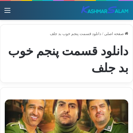
منو
صفحه اصلی
/
دانلود قسمت پنجم خوب بد جلف
دانلود قسمت پنجم خوب
بد جلف