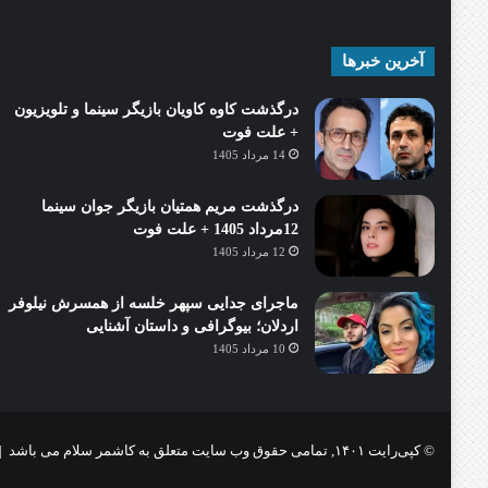
آخرین خبرها
درگذشت کاوه کاویان بازیگر سینما و تلویزیون
+ علت فوت
14 مرداد 1405
درگذشت مریم همتیان بازیگر جوان سینما
12مرداد 1405 + علت فوت
12 مرداد 1405
ماجرای جدایی سپهر خلسه از همسرش نیلوفر
اردلان؛ بیوگرافی و داستان آشنایی
10 مرداد 1405
© کپی‌رایت ۱۴۰۱, تمامی حقوق وب سایت متعلق به کاشمر سلام می باشد |