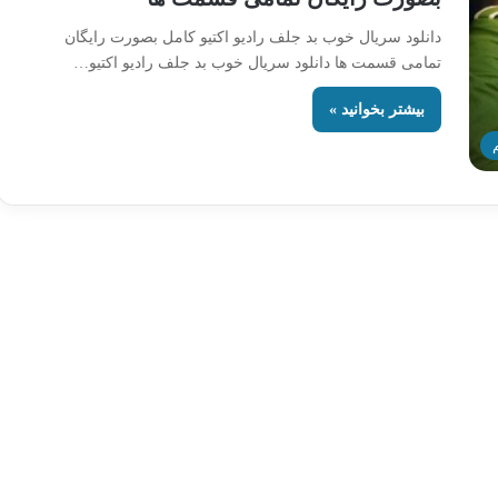
دانلود سریال خوب بد جلف رادیو اکتیو کامل بصورت رایگان
تمامی قسمت ها دانلود سریال خوب بد جلف رادیو اکتیو…
بیشتر بخوانید »