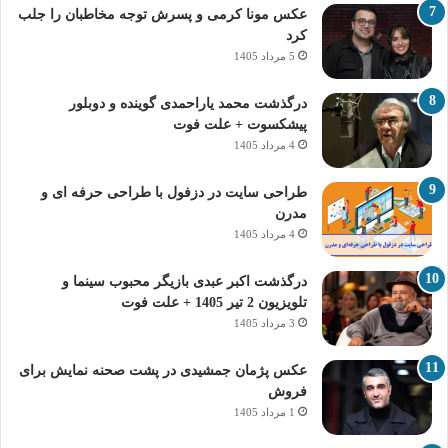
عکس مونا کرمی و پسرش توجه مخاطبان را جلب
کرد
5 مرداد 1405
درگذشت محمد یاراحمدی گوینده و دوبلور
پیشکسوت + علت فوت
4 مرداد 1405
طراحی سایت در دزفول با طراحی حرفه‌ ای و
مدرن
4 مرداد 1405
درگذشت اکبر عبدی بازیگر محبوب سینما و
تلویزیون 2 تیر 1405 + علت فوت
3 مرداد 1405
عکس پژمان جمشیدی در پشت صحنه نمایش برای
فروش
1 مرداد 1405