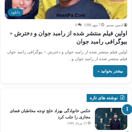
دانلود
ادمین نسیم
7 مهر 1399
0
اولین فیلم منتشر شده از رامبد جوان و دخترش +
بیوگرافی رامبد جوان
اولین فیلم منتشر شده از رامبد جوان و دخترش + بیوگرافی رامبد جوان
فیلم منتشر شده از رامبد جوان و…
بیشتر بخوانید »
نوشته های تازه
عکس خانوادگی بهزاد خلج توجه مخاطبان فضای
مجازی را جلب کرد
15 مرداد 1405