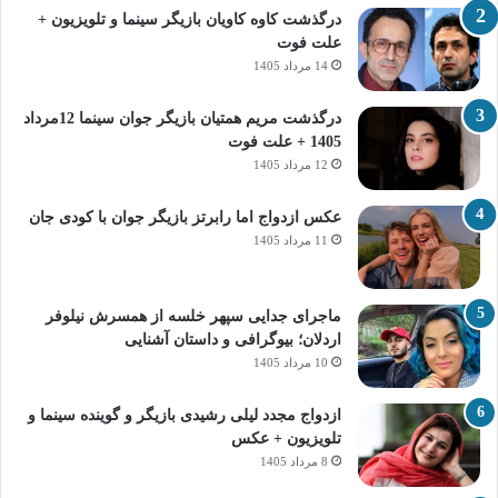
درگذشت کاوه کاویان بازیگر سینما و تلویزیون +
علت فوت
14 مرداد 1405
درگذشت مریم همتیان بازیگر جوان سینما 12مرداد
1405 + علت فوت
12 مرداد 1405
عکس ازدواج اما رابرتز بازیگر جوان با کودی جان
11 مرداد 1405
ماجرای جدایی سپهر خلسه از همسرش نیلوفر
اردلان؛ بیوگرافی و داستان آشنایی
10 مرداد 1405
ازدواج مجدد لیلی رشیدی بازیگر و گوینده سینما و
تلویزیون + عکس
8 مرداد 1405