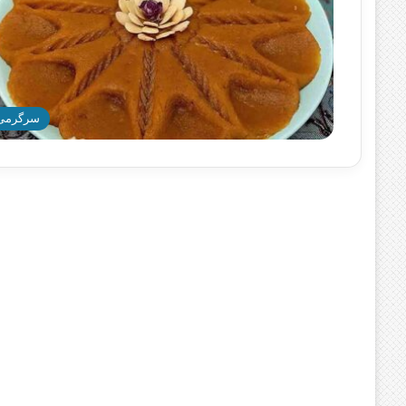
سرگرمی