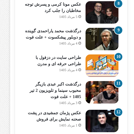
عکس مونا کرمی و پسرش توجه
مخاطبان را جلب کرد
5 مرداد 1405
درگذشت محمد یاراحمدی گوینده
و دوبلور پیشکسوت + علت فوت
4 مرداد 1405
طراحی سایت در دزفول با
طراحی حرفه‌ ای و مدرن
4 مرداد 1405
درگذشت اکبر عبدی بازیگر
محبوب سینما و تلویزیون 2 تیر
1405 + علت فوت
3 مرداد 1405
عکس پژمان جمشیدی در پشت
صحنه نمایش برای فروش
1 مرداد 1405