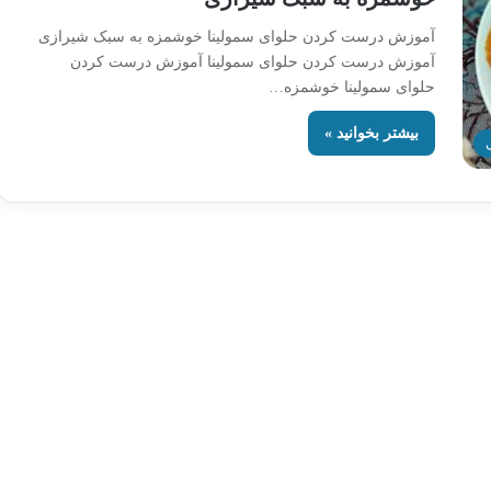
آموزش درست کردن حلوای سمولینا خوشمزه به سبک شیرازی
آموزش درست کردن حلوای سمولینا آموزش درست کردن
حلوای سمولینا خوشمزه…
بیشتر بخوانید »