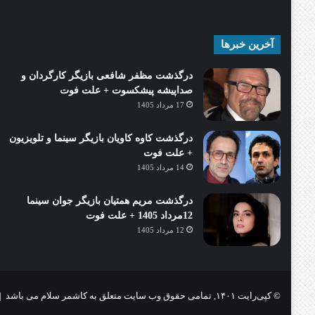
آخرین خبرها
درگذشت مظفر شافعی بازیگر کارگردان و
صداپیشه پیشکسوت + علت فوت
17 مرداد 1405
درگذشت کاوه کاویان بازیگر سینما و تلویزیون
+ علت فوت
14 مرداد 1405
درگذشت مریم همتیان بازیگر جوان سینما
12مرداد 1405 + علت فوت
12 مرداد 1405
© کپی‌رایت ۱۴۰۱, تمامی حقوق وب سایت متعلق به کاشمر سلام می باشد |