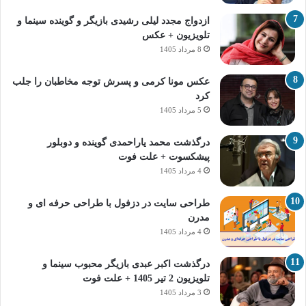
ازدواج مجدد لیلی رشیدی بازیگر و گوینده سینما و
تلویزیون + عکس
8 مرداد 1405
عکس مونا کرمی و پسرش توجه مخاطبان را جلب
کرد
5 مرداد 1405
درگذشت محمد یاراحمدی گوینده و دوبلور
پیشکسوت + علت فوت
4 مرداد 1405
طراحی سایت در دزفول با طراحی حرفه‌ ای و
مدرن
4 مرداد 1405
درگذشت اکبر عبدی بازیگر محبوب سینما و
تلویزیون 2 تیر 1405 + علت فوت
3 مرداد 1405