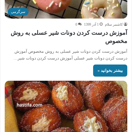
سرگرمی
کاشمر سلام
1 آذر 1399
0
آموزش درست کردن دونات شیر عسلی به روش
مخصوص
آموزش درست کردن دونات شیر عسلی به روش مخصوص آموزش
درست کردن دونات شیر عسلی آموزش درست کردن دونات شیر…
بیشتر بخوانید »