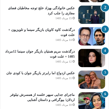
عکس خانوادگی بهزاد خلج توجه مخاطبان فضای
مجازی را جلب کرد
15 مرداد 1405
درگذشت کاوه کاویان بازیگر سینما و تلویزیون +
علت فوت
14 مرداد 1405
درگذشت مریم همتیان بازیگر جوان سینما 12مرداد
1405 + علت فوت
12 مرداد 1405
عکس ازدواج اما رابرتز بازیگر جوان با کودی جان
11 مرداد 1405
ماجرای جدایی سپهر خلسه از همسرش نیلوفر
اردلان؛ بیوگرافی و داستان آشنایی
10 مرداد 1405