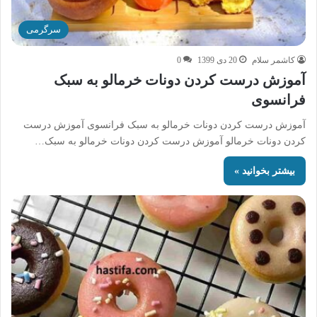
سرگرمی
کاشمر سلام
20 دی 1399
0
آموزش درست کردن دونات خرمالو به سبک
فرانسوی
آموزش درست کردن دونات خرمالو به سبک فرانسوی آموزش درست
کردن دونات خرمالو آموزش درست کردن دونات خرمالو به سبک…
بیشتر بخوانید »