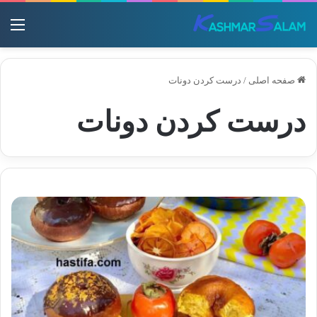
منو
صفحه اصلی
/
درست کردن دونات
درست کردن دونات