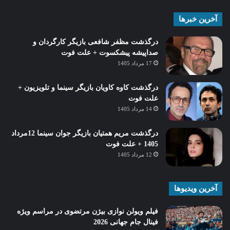
آخرین خبرها
درگذشت مظفر شافعی بازیگر کارگردان و
صداپیشه پیشکسوت + علت فوت
17 مرداد 1405
درگذشت کاوه کاویان بازیگر سینما و تلویزیون +
علت فوت
14 مرداد 1405
درگذشت مریم همتیان بازیگر جوان سینما 12مرداد
1405 + علت فوت
12 مرداد 1405
آخرین ویدیوها
فیلم ویولن نوازی بیژن مرتضوی در مراسم ویژه
فینال جام جهانی 2026