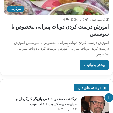
سرگرمی
کاشمر سلام
9 آبان 1399
0
آموزش درست کردن دونات پیتزایی مخصوص با
سوسیس
آموزش درست کردن دونات پیتزایی مخصوص با سوسیس آموزش
درست کردن دونات پیتزایی آموزش درست کردن دونات پیتزایی
مخصوص با…
بیشتر بخوانید »
نوشته های تازه
درگذشت مظفر شافعی بازیگر کارگردان و
صداپیشه پیشکسوت + علت فوت
17 مرداد 1405