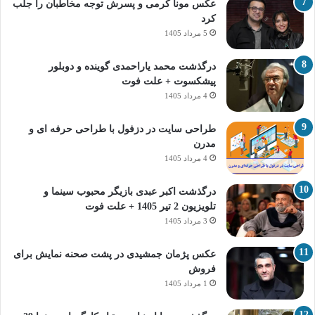
عکس مونا کرمی و پسرش توجه مخاطبان را جلب
کرد
5 مرداد 1405
درگذشت محمد یاراحمدی گوینده و دوبلور
پیشکسوت + علت فوت
4 مرداد 1405
طراحی سایت در دزفول با طراحی حرفه‌ ای و
مدرن
4 مرداد 1405
درگذشت اکبر عبدی بازیگر محبوب سینما و
تلویزیون 2 تیر 1405 + علت فوت
3 مرداد 1405
عکس پژمان جمشیدی در پشت صحنه نمایش برای
فروش
1 مرداد 1405