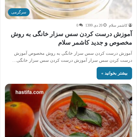
سرگرمی
کاشمر سلام
20 دی 1399
0
آموزش درست کردن سس سزار خانگی به روش
مخصوص و جدید کاشمر سلام
آموزش درست کردن سس سزار خانگی به روش مخصوص آموزش
درست کردن سس سزار آموزش درست کردن سس سزار خانگی…
بیشتر بخوانید »