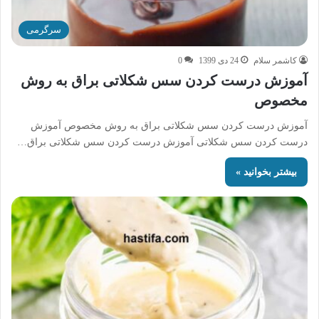
سرگرمی
کاشمر سلام
24 دی 1399
0
آموزش درست کردن سس شکلاتی براق به روش
مخصوص
آموزش درست کردن سس شکلاتی براق به روش مخصوص آموزش
درست کردن سس شکلاتی آموزش درست کردن سس شکلاتی براق…
بیشتر بخوانید »