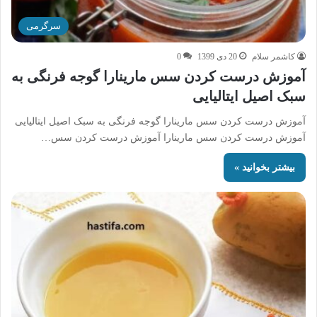
سرگرمی
کاشمر سلام
20 دی 1399
0
آموزش درست کردن سس مارینارا گوجه فرنگی به
سبک اصیل ایتالیایی
آموزش درست کردن سس مارینارا گوجه فرنگی به سبک اصیل ایتالیایی
آموزش درست کردن سس مارینارا آموزش درست کردن سس…
بیشتر بخوانید »