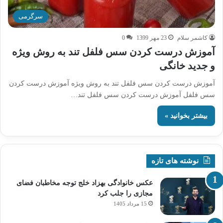
سرگرمی
کاشمر سلام
23 مهر 1399
0
آموزش درست کردن سس فلفل تند به روش ویژه
و جدید خانگی
آموزش درست کردن سس فلفل تند به روش ویژه آموزش درست کردن
سس فلفل آموزش درست کردن سس فلفل تند…
بیشتر بخوانید »
نوشته های تازه
عکس خانوادگی بهزاد خلج توجه مخاطبان فضای
مجازی را جلب کرد
15 مرداد 1405