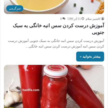
سرگرمی
کاشمر سلام
11 آذر 1399
0
آموزش درست کردن سس انبه خانگی به سبک
جنوبی
آموزش درست کردن سس انبه خانگی به سبک جنوبی آموزش درست
کردن سس انبه آموزش درست کردن سس انبه خانگی…
بیشتر بخوانید »