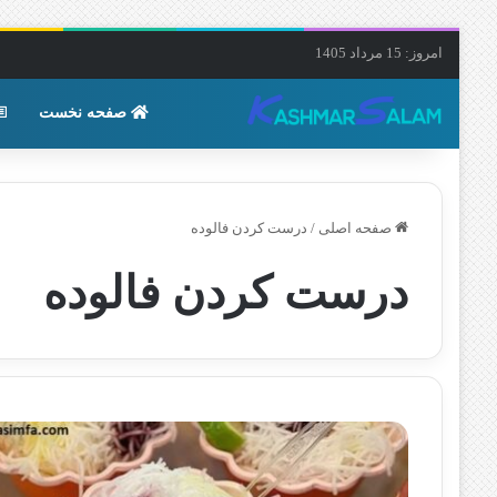
امروز: 15 مرداد 1405
صفحه نخست
صفحه اصلی
/
درست کردن فالوده
درست کردن فالوده