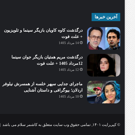
آخرین خبرها
درگذشت کاوه کاویان بازیگر سینما و تلویزیون
+ علت فوت
14 مرداد 1405
درگذشت مریم همتیان بازیگر جوان سینما
12مرداد 1405 + علت فوت
12 مرداد 1405
ماجرای جدایی سپهر خلسه از همسرش نیلوفر
اردلان؛ بیوگرافی و داستان آشنایی
10 مرداد 1405
© کپی‌رایت ۱۴۰۱, تمامی حقوق وب سایت متعلق به کاشمر سلام می باشد |