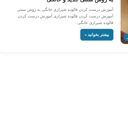
آموزش درست کردن فالوده شیرازی خانگی به روش سنتی
آموزش درست کردن فالوده شیرازی آموزش درست کردن
فالوده شیرازی خانگی…
بیشتر بخوانید »