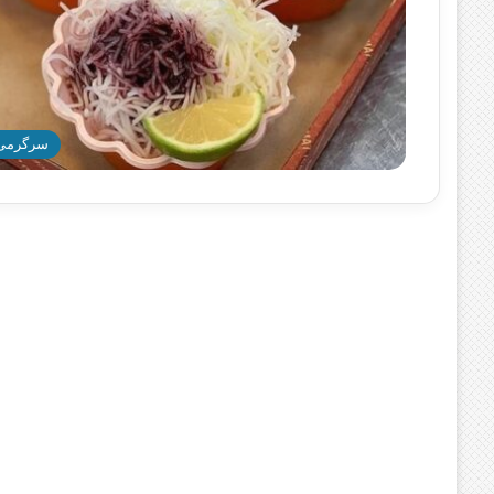
سرگرمی