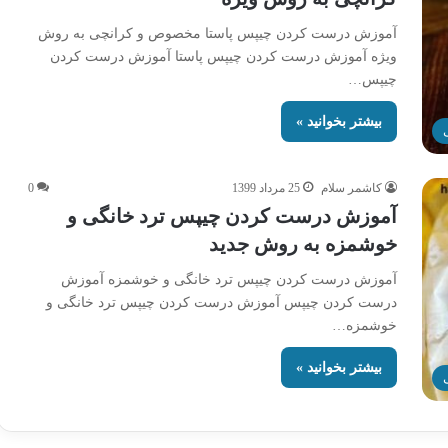
آموزش درست کردن چیپس پاستا مخصوص و کرانچی به روش
ویژه آموزش درست کردن چیپس پاستا آموزش درست کردن
چیپس…
بیشتر بخوانید »
کاشمر سلام
25 مرداد 1399
0
آموزش درست کردن چیپس ترد خانگی و
خوشمزه به روش جدید
آموزش درست کردن چیپس ترد خانگی و خوشمزه آموزش
درست کردن چیپس آموزش درست کردن چیپس ترد خانگی و
خوشمزه…
بیشتر بخوانید »