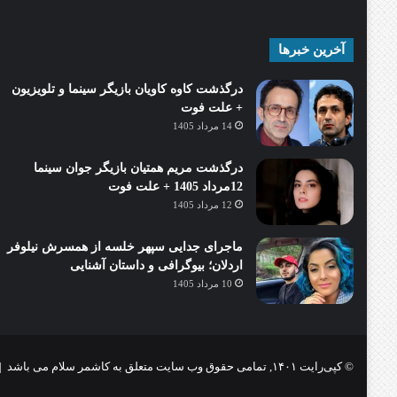
آخرین خبرها
درگذشت کاوه کاویان بازیگر سینما و تلویزیون
+ علت فوت
14 مرداد 1405
درگذشت مریم همتیان بازیگر جوان سینما
12مرداد 1405 + علت فوت
12 مرداد 1405
ماجرای جدایی سپهر خلسه از همسرش نیلوفر
اردلان؛ بیوگرافی و داستان آشنایی
10 مرداد 1405
© کپی‌رایت ۱۴۰۱, تمامی حقوق وب سایت متعلق به کاشمر سلام می باشد |