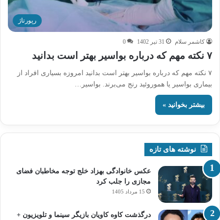
رپورتاژ
کاشمر سلام
31 تیر 1402
0
۷ نکته مهم که درباره بواسیر بهتر است بدانید
۷ نکته مهم که درباره بواسیر بهتر است بدانید امروزه بسیاری افراد از
بیماری بواسیر یا هموروئید رنج می‌برند. بواسیر…
بیشتر بخوانید »
نوشته های تازه
عکس خانوادگی بهزاد خلج توجه مخاطبان فضای
مجازی را جلب کرد
15 مرداد 1405
درگذشت کاوه کاویان بازیگر سینما و تلویزیون +