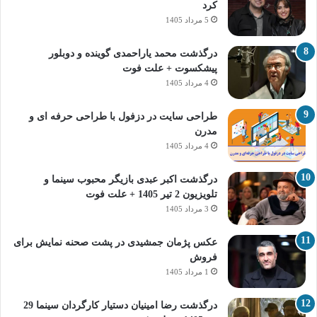
کرد
5 مرداد 1405
درگذشت محمد یاراحمدی گوینده و دوبلور
پیشکسوت + علت فوت
4 مرداد 1405
طراحی سایت در دزفول با طراحی حرفه‌ ای و
مدرن
4 مرداد 1405
درگذشت اکبر عبدی بازیگر محبوب سینما و
تلویزیون 2 تیر 1405 + علت فوت
3 مرداد 1405
عکس پژمان جمشیدی در پشت صحنه نمایش برای
فروش
1 مرداد 1405
درگذشت رضا امینیان دستیار کارگردان سینما 29