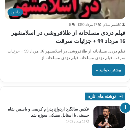
دانلود
کاشمر سلام
17 مرداد 1399
0
فیلم دزدی مسلحانه از طلافروشی در اسلامشهر
16 مرداد 99 + جزئیات سرقت
فیلم دزدی مسلحانه از طلافروشی در اسلامشهر 16 مرداد 99 + جزئیات
سرقت فیلم دزدی مسلحانه فیلم دزدی مسلحانه از…
بیشتر بخوانید »
نوشته های تازه
عکس سالگرد ازدواج پدرام کریمی و یاسمن شاه‌
حسینی با استایل مشکی سوژه شد
18 مرداد 1405