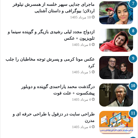
ماجرای جدایی سپهر خلسه از همسرش نیلوفر
اردلان؛ بیوگرافی و داستان آشنایی
10 مرداد 1405
ازدواج مجدد لیلی رشیدی بازیگر و گوینده سینما و
تلویزیون + عکس
8 مرداد 1405
عکس مونا کرمی و پسرش توجه مخاطبان را جلب
کرد
5 مرداد 1405
درگذشت محمد یاراحمدی گوینده و دوبلور
پیشکسوت + علت فوت
4 مرداد 1405
طراحی سایت در دزفول با طراحی حرفه‌ ای و
مدرن
4 مرداد 1405