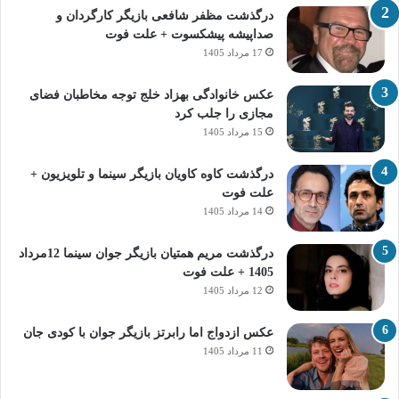
درگذشت مظفر شافعی بازیگر کارگردان و
صداپیشه پیشکسوت + علت فوت
17 مرداد 1405
عکس خانوادگی بهزاد خلج توجه مخاطبان فضای
مجازی را جلب کرد
15 مرداد 1405
درگذشت کاوه کاویان بازیگر سینما و تلویزیون +
علت فوت
14 مرداد 1405
درگذشت مریم همتیان بازیگر جوان سینما 12مرداد
1405 + علت فوت
12 مرداد 1405
عکس ازدواج اما رابرتز بازیگر جوان با کودی جان
11 مرداد 1405