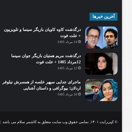
آخرین خبرها
درگذشت کاوه کاویان بازیگر سینما و تلویزیون
+ علت فوت
14 مرداد 1405
درگذشت مریم همتیان بازیگر جوان سینما
12مرداد 1405 + علت فوت
12 مرداد 1405
ماجرای جدایی سپهر خلسه از همسرش نیلوفر
اردلان؛ بیوگرافی و داستان آشنایی
10 مرداد 1405
© کپی‌رایت ۱۴۰۱, تمامی حقوق وب سایت متعلق به کاشمر سلام می باشد |