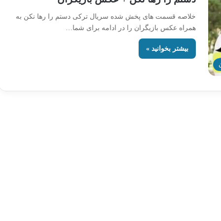
خلاصه قسمت های پخش شده سریال ترکی دستم را رها نکن به
همراه عکس بازیگران را در ادامه برای شما…
بیشتر بخوانید »