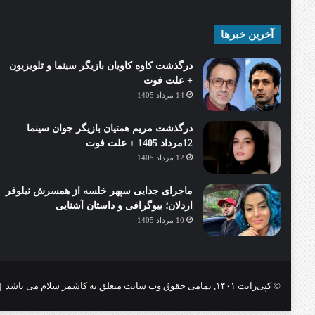
آخرین خبرها
درگذشت کاوه کاویان بازیگر سینما و تلویزیون
+ علت فوت
14 مرداد 1405
درگذشت مریم همتیان بازیگر جوان سینما
12مرداد 1405 + علت فوت
12 مرداد 1405
ماجرای جدایی سپهر خلسه از همسرش نیلوفر
اردلان؛ بیوگرافی و داستان آشنایی
10 مرداد 1405
© کپی‌رایت ۱۴۰۱, تمامی حقوق وب سایت متعلق به کاشمر سلام می باشد |