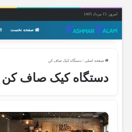
امروز: 15 مرداد 1405
صفحه نخست
صفحه اصلی
/
دستگاه کیک صاف کن
دستگاه کیک صاف کن