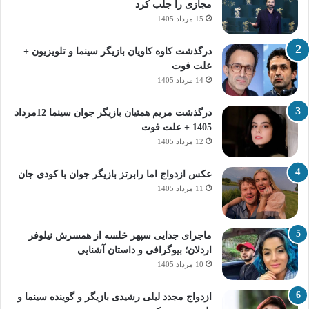
مجازی را جلب کرد
15 مرداد 1405
درگذشت کاوه کاویان بازیگر سینما و تلویزیون +
علت فوت
14 مرداد 1405
درگذشت مریم همتیان بازیگر جوان سینما 12مرداد
1405 + علت فوت
12 مرداد 1405
عکس ازدواج اما رابرتز بازیگر جوان با کودی جان
11 مرداد 1405
ماجرای جدایی سپهر خلسه از همسرش نیلوفر
اردلان؛ بیوگرافی و داستان آشنایی
10 مرداد 1405
ازدواج مجدد لیلی رشیدی بازیگر و گوینده سینما و