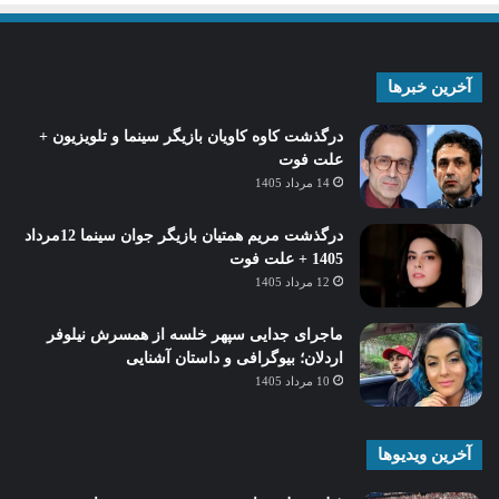
آخرین خبرها
درگذشت کاوه کاویان بازیگر سینما و تلویزیون +
علت فوت
14 مرداد 1405
درگذشت مریم همتیان بازیگر جوان سینما 12مرداد
1405 + علت فوت
12 مرداد 1405
ماجرای جدایی سپهر خلسه از همسرش نیلوفر
اردلان؛ بیوگرافی و داستان آشنایی
10 مرداد 1405
آخرین ویدیوها