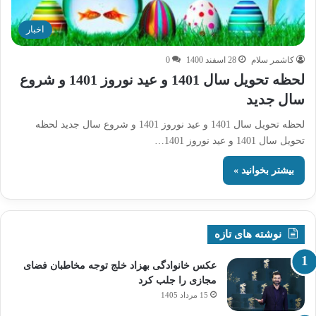
اخبار
کاشمر سلام
28 اسفند 1400
0
لحظه تحویل سال 1401 و عید نوروز 1401 و شروع
سال جدید
لحظه تحویل سال 1401 و عید نوروز 1401 و شروع سال جدید لحظه
تحویل سال 1401 و عید نوروز 1401…
بیشتر بخوانید »
نوشته های تازه
عکس خانوادگی بهزاد خلج توجه مخاطبان فضای
مجازی را جلب کرد
15 مرداد 1405