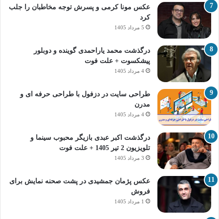
عکس مونا کرمی و پسرش توجه مخاطبان را جلب
کرد
5 مرداد 1405
درگذشت محمد یاراحمدی گوینده و دوبلور
پیشکسوت + علت فوت
4 مرداد 1405
طراحی سایت در دزفول با طراحی حرفه‌ ای و
مدرن
4 مرداد 1405
درگذشت اکبر عبدی بازیگر محبوب سینما و
تلویزیون 2 تیر 1405 + علت فوت
3 مرداد 1405
عکس پژمان جمشیدی در پشت صحنه نمایش برای
فروش
1 مرداد 1405