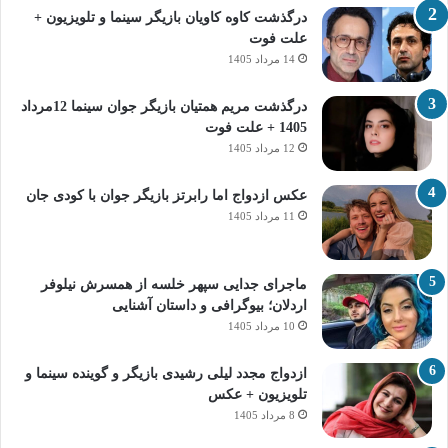
درگذشت کاوه کاویان بازیگر سینما و تلویزیون +
علت فوت
14 مرداد 1405
درگذشت مریم همتیان بازیگر جوان سینما 12مرداد
1405 + علت فوت
12 مرداد 1405
عکس ازدواج اما رابرتز بازیگر جوان با کودی جان
11 مرداد 1405
ماجرای جدایی سپهر خلسه از همسرش نیلوفر
اردلان؛ بیوگرافی و داستان آشنایی
10 مرداد 1405
ازدواج مجدد لیلی رشیدی بازیگر و گوینده سینما و
تلویزیون + عکس
8 مرداد 1405