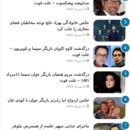
صداپیشه پیشکسوت + علت فوت
17 مرداد 1405
عکس خانوادگی بهزاد خلج توجه مخاطبان فضای
مجازی را جلب کرد
15 مرداد 1405
درگذشت کاوه کاویان بازیگر سینما و تلویزیون +
علت فوت
14 مرداد 1405
درگذشت مریم همتیان بازیگر جوان سینما 12مرداد
1405 + علت فوت
12 مرداد 1405
عکس ازدواج اما رابرتز بازیگر جوان با کودی جان
11 مرداد 1405
ماجرای جدایی سپهر خلسه از همسرش نیلوفر