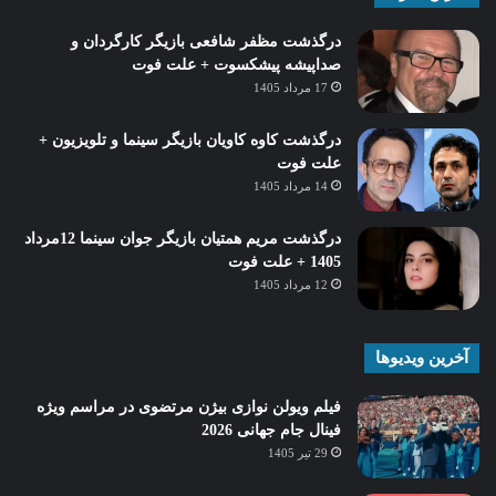
درگذشت مظفر شافعی بازیگر کارگردان و
صداپیشه پیشکسوت + علت فوت
17 مرداد 1405
درگذشت کاوه کاویان بازیگر سینما و تلویزیون +
علت فوت
14 مرداد 1405
درگذشت مریم همتیان بازیگر جوان سینما 12مرداد
1405 + علت فوت
12 مرداد 1405
آخرین ویدیوها
فیلم ویولن نوازی بیژن مرتضوی در مراسم ویژه
فینال جام جهانی 2026
29 تیر 1405