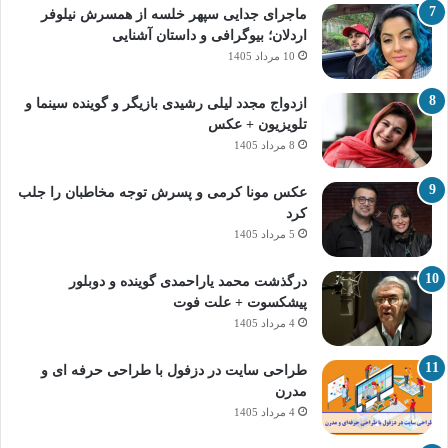
ماجرای جدایی سپهر خلسه از همسرش نیلوفر
اردلان؛ بیوگرافی و داستان آشنایی
10 مرداد 1405
ازدواج مجدد لیلی رشیدی بازیگر و گوینده سینما و
تلویزیون + عکس
8 مرداد 1405
عکس مونا کرمی و پسرش توجه مخاطبان را جلب
کرد
5 مرداد 1405
درگذشت محمد یاراحمدی گوینده و دوبلور
پیشکسوت + علت فوت
4 مرداد 1405
طراحی سایت در دزفول با طراحی حرفه‌ ای و
مدرن
4 مرداد 1405