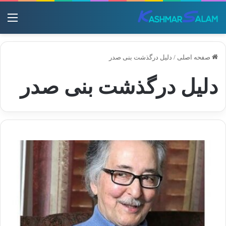
منو
صفحه اصلی
/
دلیل درگذشت بنی صدر
دلیل درگذشت بنی صدر