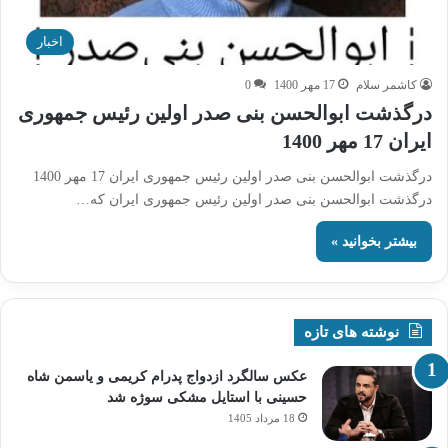
اخبار
کاشمر سلام
17 مهر 1400
0
درگذشت ابوالحسن بنی صدر اولین رئیس جمهوری
ایران 17 مهر 1400
درگذشت ابوالحسن بنی صدر اولین رئیس جمهوری ایران 17 مهر 1400
درگذشت ابوالحسن بنی صدر اولین رئیس جمهوری ایران که…
بیشتر بخوانید »
نوشته های تازه
عکس سالگرد ازدواج پدرام کریمی و یاسمن شاه‌
حسینی با استایل مشکی سوژه شد
18 مرداد 1405