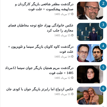
درگذشت مظفر شافعی بازیگر کارگردان و
صداپیشه پیشکسوت + علت فوت
17 مرداد 1405
عکس خانوادگی بهزاد خلج توجه مخاطبان فضای
مجازی را جلب کرد
15 مرداد 1405
درگذشت کاوه کاویان بازیگر سینما و تلویزیون +
علت فوت
14 مرداد 1405
درگذشت مریم همتیان بازیگر جوان سینما 12مرداد
1405 + علت فوت
12 مرداد 1405
عکس ازدواج اما رابرتز بازیگر جوان با کودی جان
11 مرداد 1405