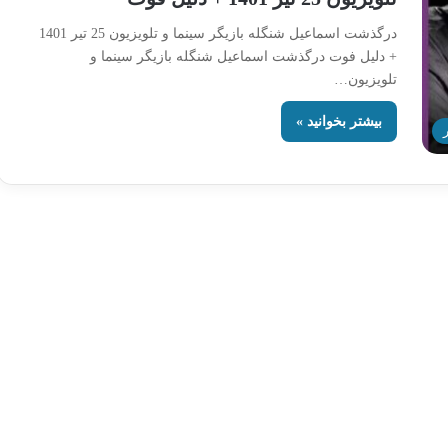
درگذشت اسماعیل شنگله بازیگر سینما و تلویزیون 25 تیر 1401
+ دلیل فوت درگذشت اسماعیل شنگله بازیگر سینما و
تلویزیون…
بیشتر بخوانید »