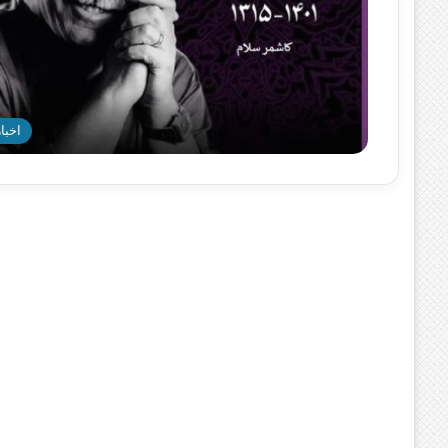
اخبار