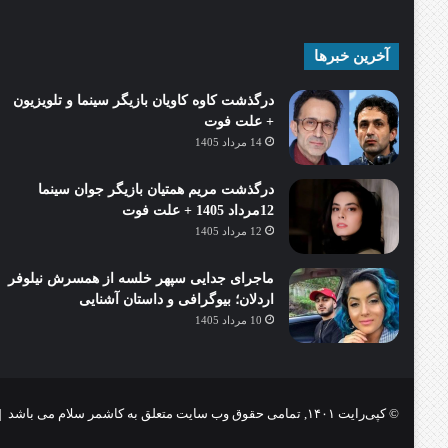
آخرین خبرها
درگذشت کاوه کاویان بازیگر سینما و تلویزیون
+ علت فوت
14 مرداد 1405
درگذشت مریم همتیان بازیگر جوان سینما
12مرداد 1405 + علت فوت
12 مرداد 1405
ماجرای جدایی سپهر خلسه از همسرش نیلوفر
اردلان؛ بیوگرافی و داستان آشنایی
10 مرداد 1405
© کپی‌رایت ۱۴۰۱, تمامی حقوق وب سایت متعلق به کاشمر سلام می باشد |