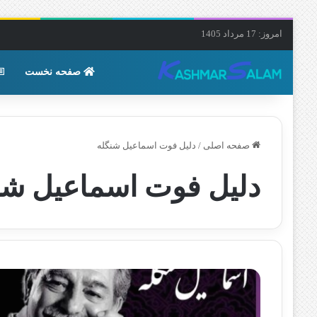
امروز: 17 مرداد 1405
صفحه نخست
صفحه اصلی
/
دلیل فوت اسماعیل شنگله
دلیل فوت اسماعیل شن