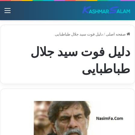
منو
صفحه اصلی
/
دلیل فوت سید جلال طباطبایی
دلیل فوت سید جلال
طباطبایی