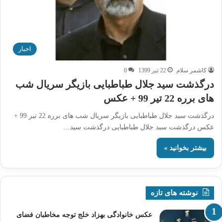
اخبار
کاشمر سلام
22 تیر 1399
0
درگذشت سید جلال طباطبایی بازیگر سریال شب
های برره 22 تیر 99 + عکس
درگذشت سید جلال طباطبایی بازیگر سریال شب های برره 22 تیر 99 +
عکس درگذشت سید جلال طباطبایی درگذشت سید…
بیشتر بخوانید »
نوشته های تازه
عکس خانوادگی بهزاد خلج توجه مخاطبان فضای