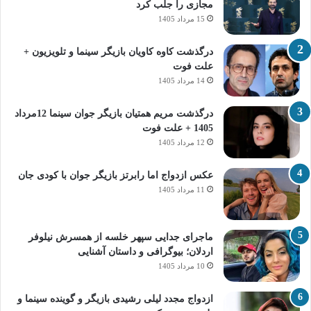
مجازی را جلب کرد
15 مرداد 1405
درگذشت کاوه کاویان بازیگر سینما و تلویزیون +
علت فوت
14 مرداد 1405
درگذشت مریم همتیان بازیگر جوان سینما 12مرداد
1405 + علت فوت
12 مرداد 1405
عکس ازدواج اما رابرتز بازیگر جوان با کودی جان
11 مرداد 1405
ماجرای جدایی سپهر خلسه از همسرش نیلوفر
اردلان؛ بیوگرافی و داستان آشنایی
10 مرداد 1405
ازدواج مجدد لیلی رشیدی بازیگر و گوینده سینما و