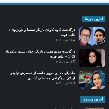
آخرین خبرها
درگذشت کاوه کاویان بازیگر سینما و تلویزیون +
علت فوت
14 مرداد 1405
درگذشت مریم همتیان بازیگر جوان سینما 12مرداد
1405 + علت فوت
12 مرداد 1405
ماجرای جدایی سپهر خلسه از همسرش نیلوفر
اردلان؛ بیوگرافی و داستان آشنایی
10 مرداد 1405
آخرین ویدیوها