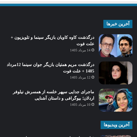
آخرین خبرها
درگذشت کاوه کاویان بازیگر سینما و تلویزیون +
علت فوت
14 مرداد 1405
درگذشت مریم همتیان بازیگر جوان سینما 12مرداد
1405 + علت فوت
12 مرداد 1405
ماجرای جدایی سپهر خلسه از همسرش نیلوفر
اردلان؛ بیوگرافی و داستان آشنایی
10 مرداد 1405
آخرین ویدیوها