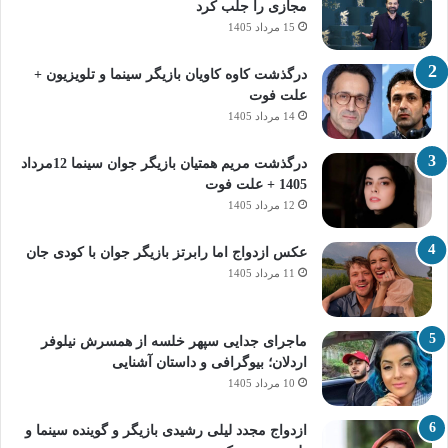
مجازی را جلب کرد
15 مرداد 1405
درگذشت کاوه کاویان بازیگر سینما و تلویزیون +
علت فوت
14 مرداد 1405
درگذشت مریم همتیان بازیگر جوان سینما 12مرداد
1405 + علت فوت
12 مرداد 1405
عکس ازدواج اما رابرتز بازیگر جوان با کودی جان
11 مرداد 1405
ماجرای جدایی سپهر خلسه از همسرش نیلوفر
اردلان؛ بیوگرافی و داستان آشنایی
10 مرداد 1405
ازدواج مجدد لیلی رشیدی بازیگر و گوینده سینما و