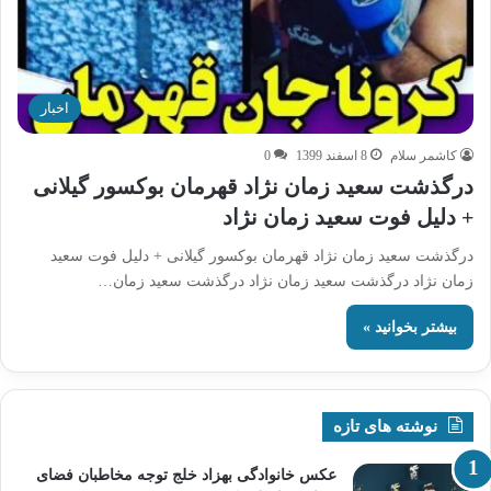
اخبار
کاشمر سلام
8 اسفند 1399
0
درگذشت سعید زمان نژاد قهرمان بوکسور گیلانی
+ دلیل فوت سعید زمان نژاد
درگذشت سعید زمان نژاد قهرمان بوکسور گیلانی + دلیل فوت سعید
زمان نژاد درگذشت سعید زمان نژاد درگذشت سعید زمان…
بیشتر بخوانید »
نوشته های تازه
عکس خانوادگی بهزاد خلج توجه مخاطبان فضای