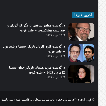
آخرین خبرها
درگذشت مظفر شافعی بازیگر کارگردان و
صداپیشه پیشکسوت + علت فوت
17 مرداد 1405
درگذشت کاوه کاویان بازیگر سینما و تلویزیون
+ علت فوت
14 مرداد 1405
درگذشت مریم همتیان بازیگر جوان سینما
12مرداد 1405 + علت فوت
12 مرداد 1405
© کپی‌رایت ۱۴۰۱, تمامی حقوق وب سایت متعلق به کاشمر سلام می باشد |