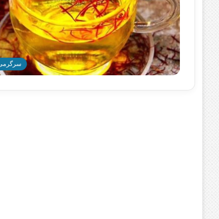
سرگرمی