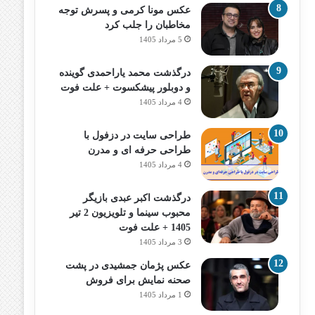
عکس مونا کرمی و پسرش توجه
مخاطبان را جلب کرد
5 مرداد 1405
درگذشت محمد یاراحمدی گوینده
و دوبلور پیشکسوت + علت فوت
4 مرداد 1405
طراحی سایت در دزفول با
طراحی حرفه‌ ای و مدرن
4 مرداد 1405
درگذشت اکبر عبدی بازیگر
محبوب سینما و تلویزیون 2 تیر
1405 + علت فوت
3 مرداد 1405
عکس پژمان جمشیدی در پشت
صحنه نمایش برای فروش
1 مرداد 1405