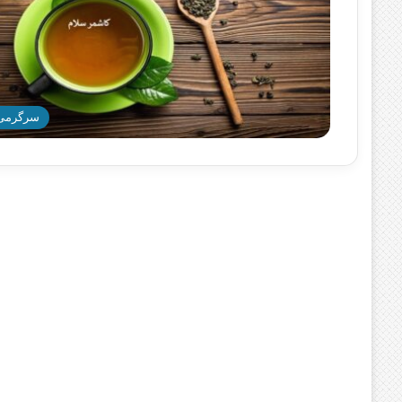
سرگرمی