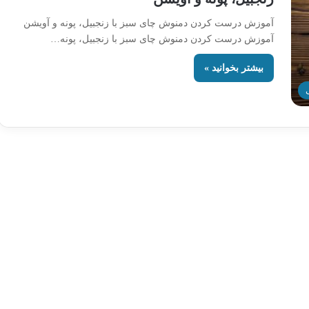
آموزش درست کردن دمنوش چای سبز با زنجبیل، پونه و آویشن
آموزش درست کردن دمنوش چای سبز با زنجبیل، پونه…
بیشتر بخوانید »