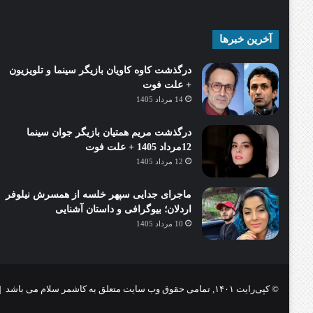
آخرین خبرها
درگذشت کاوه کاویان بازیگر سینما و تلویزیون
+ علت فوت
14 مرداد 1405
درگذشت مریم همتیان بازیگر جوان سینما
12مرداد 1405 + علت فوت
12 مرداد 1405
ماجرای جدایی سپهر خلسه از همسرش نیلوفر
اردلان؛ بیوگرافی و داستان آشنایی
10 مرداد 1405
© کپی‌رایت ۱۴۰۱, تمامی حقوق وب سایت متعلق به کاشمر سلام می باشد |