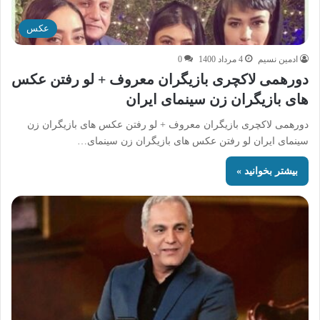
عکس
ادمین نسیم
4 مرداد 1400
0
دورهمی لاکچری بازیگران معروف + لو رفتن عکس
های بازیگران زن سینمای ایران
دورهمی لاکچری بازیگران معروف + لو رفتن عکس های بازیگران زن
سینمای ایران لو رفتن عکس های بازیگران زن سینمای…
بیشتر بخوانید »