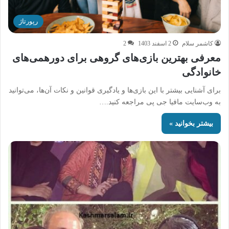
رپورتاژ
کاشمر سلام
2 اسفند 1403
2
معرفی بهترین بازی‌های گروهی برای دورهمی‌های
خانوادگی
برای آشنایی بیشتر با این بازی‌ها و یادگیری قوانین و نکات آن‌ها، می‌توانید
به وب‌سایت مافیا جی پی مراجعه کنید.…
بیشتر بخوانید »