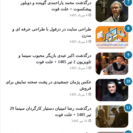
درگذشت محمد یاراحمدی گوینده و دوبلور
پیشکسوت + علت فوت
4 مرداد 1405
طراحی سایت در دزفول با طراحی حرفه‌ ای و
مدرن
4 مرداد 1405
درگذشت اکبر عبدی بازیگر محبوب سینما و
تلویزیون 2 تیر 1405 + علت فوت
3 مرداد 1405
عکس پژمان جمشیدی در پشت صحنه نمایش برای
فروش
1 مرداد 1405
درگذشت رضا امینیان دستیار کارگردان سینما 29
تیر 1405 + علت فوت
31 تیر 1405