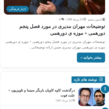
اخبار فرهنگی
ادمین نسیم
23 مرداد 1399
0
توضیحات مهران مدیری در مورد فصل پنجم
دورهمی + موزه ی دورهمی
توضیحات مهران مدیری در مورد فصل پنجم دورهمی + موزه ی دورهمی
موزه ی دورهمی مهران مدیری ضمن ارائه توضیحاتی…
بیشتر بخوانید »
نوشته های تازه
درگذشت کاوه کاویان بازیگر سینما و تلویزیون +
علت فوت
14 مرداد 1405