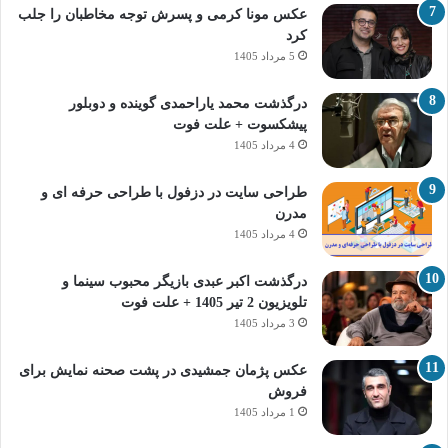
عکس مونا کرمی و پسرش توجه مخاطبان را جلب
کرد
5 مرداد 1405
درگذشت محمد یاراحمدی گوینده و دوبلور
پیشکسوت + علت فوت
4 مرداد 1405
طراحی سایت در دزفول با طراحی حرفه‌ ای و
مدرن
4 مرداد 1405
درگذشت اکبر عبدی بازیگر محبوب سینما و
تلویزیون 2 تیر 1405 + علت فوت
3 مرداد 1405
عکس پژمان جمشیدی در پشت صحنه نمایش برای
فروش
1 مرداد 1405