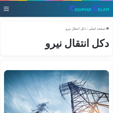
منو
صفحه اصلی
/
دکل انتقال نیرو
دکل انتقال نیرو