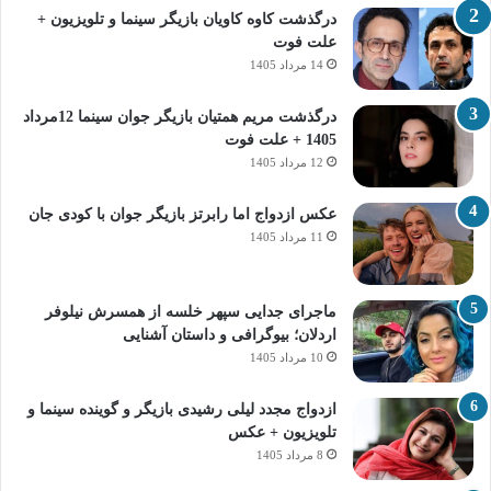
درگذشت کاوه کاویان بازیگر سینما و تلویزیون +
علت فوت
14 مرداد 1405
درگذشت مریم همتیان بازیگر جوان سینما 12مرداد
1405 + علت فوت
12 مرداد 1405
عکس ازدواج اما رابرتز بازیگر جوان با کودی جان
11 مرداد 1405
ماجرای جدایی سپهر خلسه از همسرش نیلوفر
اردلان؛ بیوگرافی و داستان آشنایی
10 مرداد 1405
ازدواج مجدد لیلی رشیدی بازیگر و گوینده سینما و
تلویزیون + عکس
8 مرداد 1405