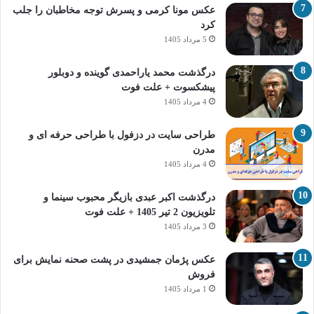
عکس مونا کرمی و پسرش توجه مخاطبان را جلب
کرد
5 مرداد 1405
درگذشت محمد یاراحمدی گوینده و دوبلور
پیشکسوت + علت فوت
4 مرداد 1405
طراحی سایت در دزفول با طراحی حرفه‌ ای و
مدرن
4 مرداد 1405
درگذشت اکبر عبدی بازیگر محبوب سینما و
تلویزیون 2 تیر 1405 + علت فوت
3 مرداد 1405
عکس پژمان جمشیدی در پشت صحنه نمایش برای
فروش
1 مرداد 1405