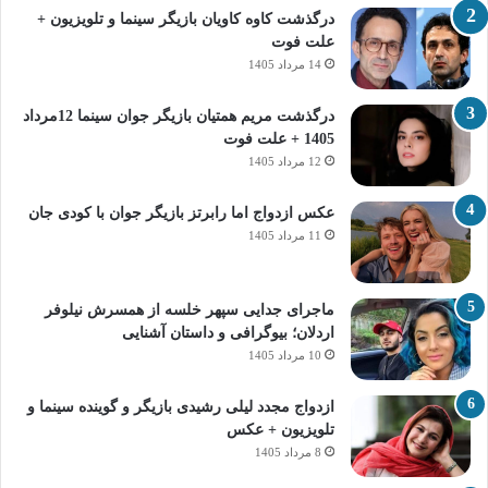
درگذشت کاوه کاویان بازیگر سینما و تلویزیون +
علت فوت
14 مرداد 1405
درگذشت مریم همتیان بازیگر جوان سینما 12مرداد
1405 + علت فوت
12 مرداد 1405
عکس ازدواج اما رابرتز بازیگر جوان با کودی جان
11 مرداد 1405
ماجرای جدایی سپهر خلسه از همسرش نیلوفر
اردلان؛ بیوگرافی و داستان آشنایی
10 مرداد 1405
ازدواج مجدد لیلی رشیدی بازیگر و گوینده سینما و
تلویزیون + عکس
8 مرداد 1405