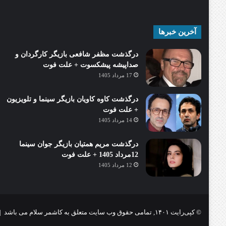
آخرین خبرها
درگذشت مظفر شافعی بازیگر کارگردان و
صداپیشه پیشکسوت + علت فوت
17 مرداد 1405
درگذشت کاوه کاویان بازیگر سینما و تلویزیون
+ علت فوت
14 مرداد 1405
درگذشت مریم همتیان بازیگر جوان سینما
12مرداد 1405 + علت فوت
12 مرداد 1405
© کپی‌رایت ۱۴۰۱, تمامی حقوق وب سایت متعلق به کاشمر سلام می باشد |