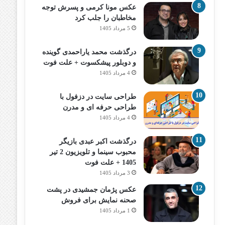
عکس مونا کرمی و پسرش توجه
مخاطبان را جلب کرد
5 مرداد 1405
درگذشت محمد یاراحمدی گوینده
و دوبلور پیشکسوت + علت فوت
4 مرداد 1405
طراحی سایت در دزفول با
طراحی حرفه‌ ای و مدرن
4 مرداد 1405
درگذشت اکبر عبدی بازیگر
محبوب سینما و تلویزیون 2 تیر
1405 + علت فوت
3 مرداد 1405
عکس پژمان جمشیدی در پشت
صحنه نمایش برای فروش
1 مرداد 1405