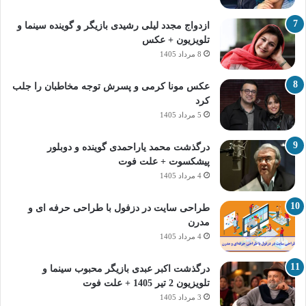
ازدواج مجدد لیلی رشیدی بازیگر و گوینده سینما و
تلویزیون + عکس
8 مرداد 1405
عکس مونا کرمی و پسرش توجه مخاطبان را جلب
کرد
5 مرداد 1405
درگذشت محمد یاراحمدی گوینده و دوبلور
پیشکسوت + علت فوت
4 مرداد 1405
طراحی سایت در دزفول با طراحی حرفه‌ ای و
مدرن
4 مرداد 1405
درگذشت اکبر عبدی بازیگر محبوب سینما و
تلویزیون 2 تیر 1405 + علت فوت
3 مرداد 1405