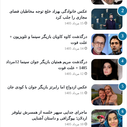
عکس خانوادگی بهزاد خلج توجه مخاطبان فضای
مجازی را جلب کرد
15 مرداد 1405
درگذشت کاوه کاویان بازیگر سینما و تلویزیون +
علت فوت
14 مرداد 1405
درگذشت مریم همتیان بازیگر جوان سینما 12مرداد
1405 + علت فوت
12 مرداد 1405
عکس ازدواج اما رابرتز بازیگر جوان با کودی جان
11 مرداد 1405
ماجرای جدایی سپهر خلسه از همسرش نیلوفر
اردلان؛ بیوگرافی و داستان آشنایی
10 مرداد 1405