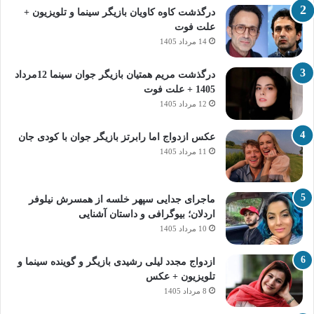
درگذشت کاوه کاویان بازیگر سینما و تلویزیون +
علت فوت
14 مرداد 1405
درگذشت مریم همتیان بازیگر جوان سینما 12مرداد
1405 + علت فوت
12 مرداد 1405
عکس ازدواج اما رابرتز بازیگر جوان با کودی جان
11 مرداد 1405
ماجرای جدایی سپهر خلسه از همسرش نیلوفر
اردلان؛ بیوگرافی و داستان آشنایی
10 مرداد 1405
ازدواج مجدد لیلی رشیدی بازیگر و گوینده سینما و
تلویزیون + عکس
8 مرداد 1405