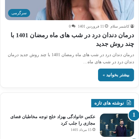
سرگرمی
کاشمر سلام
11 فروردین 1401
0
درمان دندان درد در شب های ماه رمضان 1401 با
چند روش جدید
درمان دندان درد در شب های ماه رمضان 1401 با چند روش جدید درمان
دندان درد در شب های ماه…
بیشتر بخوانید »
نوشته های تازه
عکس خانوادگی بهزاد خلج توجه مخاطبان فضای
مجازی را جلب کرد
15 مرداد 1405