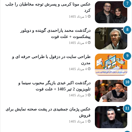
عکس مونا کرمی و پسرش توجه مخاطبان را جلب
کرد
5 مرداد 1405
درگذشت محمد یاراحمدی گوینده و دوبلور
پیشکسوت + علت فوت
4 مرداد 1405
طراحی سایت در دزفول با طراحی حرفه‌ ای و
مدرن
4 مرداد 1405
درگذشت اکبر عبدی بازیگر محبوب سینما و
تلویزیون 2 تیر 1405 + علت فوت
3 مرداد 1405
عکس پژمان جمشیدی در پشت صحنه نمایش برای
فروش
1 مرداد 1405