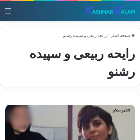
منو
صفحه اصلی
/
رایحه ربیعی و سپیده رشنو
رایحه ربیعی و سپیده
رشنو