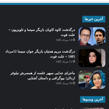
آخرین خبرها
درگذشت کاوه کاویان بازیگر سینما و تلویزیون +
علت فوت
14 مرداد 1405
درگذشت مریم همتیان بازیگر جوان سینما 12مرداد
1405 + علت فوت
12 مرداد 1405
ماجرای جدایی سپهر خلسه از همسرش نیلوفر
اردلان؛ بیوگرافی و داستان آشنایی
10 مرداد 1405
آخرین ویدیوها