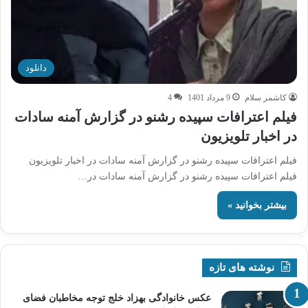
دانلود
کاشمر سلام
9 مرداد 1401
4
فیلم اعترافات سپیده رشنو در گزارش آمنه سادات
در اخبار تلویزیون
فیلم اعترافات سپیده رشنو در گزارش آمنه سادات در اخبار تلویزیون
فیلم اعترافات سپیده رشنو در گزارش آمنه سادات در…
بیشتر بخوانید »
نوشته های تازه
عکس خانوادگی بهزاد خلج توجه مخاطبان فضای