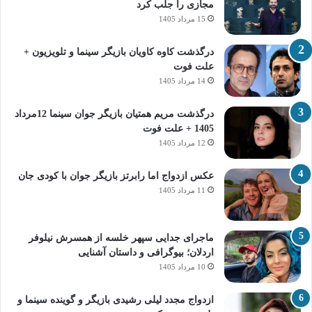
مجازی را جلب کرد
15 مرداد 1405
درگذشت کاوه کاویان بازیگر سینما و تلویزیون +
علت فوت
14 مرداد 1405
درگذشت مریم همتیان بازیگر جوان سینما 12مرداد
1405 + علت فوت
12 مرداد 1405
عکس ازدواج اما رابرتز بازیگر جوان با کودی جان
11 مرداد 1405
ماجرای جدایی سپهر خلسه از همسرش نیلوفر
اردلان؛ بیوگرافی و داستان آشنایی
10 مرداد 1405
ازدواج مجدد لیلی رشیدی بازیگر و گوینده سینما و