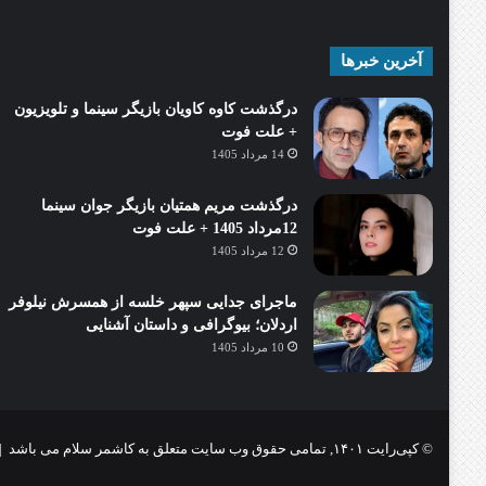
آخرین خبرها
درگذشت کاوه کاویان بازیگر سینما و تلویزیون
+ علت فوت
14 مرداد 1405
درگذشت مریم همتیان بازیگر جوان سینما
12مرداد 1405 + علت فوت
12 مرداد 1405
ماجرای جدایی سپهر خلسه از همسرش نیلوفر
اردلان؛ بیوگرافی و داستان آشنایی
10 مرداد 1405
© کپی‌رایت ۱۴۰۱, تمامی حقوق وب سایت متعلق به کاشمر سلام می باشد |