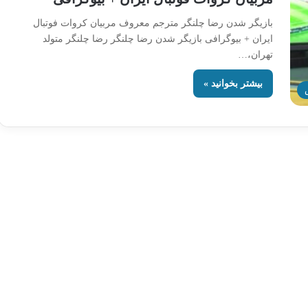
بازیگر شدن رضا چلنگر مترجم معروف مربیان کروات فوتبال
ایران + بیوگرافی بازیگر شدن رضا چلنگر رضا چلنگر متولد
تهران،…
بیشتر بخوانید »