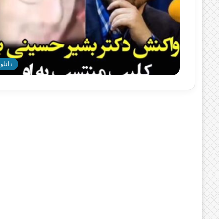
دانلود