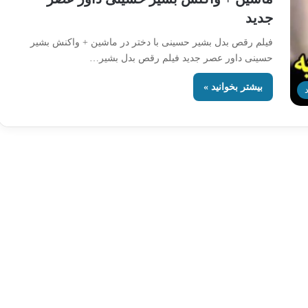
جدید
فیلم رقص بدل بشیر حسینی با دختر در ماشین + واکنش بشیر
حسینی داور عصر جدید فیلم رقص بدل بشیر…
بیشتر بخوانید »