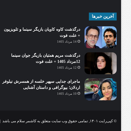
آخرین خبرها
درگذشت کاوه کاویان بازیگر سینما و تلویزیون
+ علت فوت
14 مرداد 1405
درگذشت مریم همتیان بازیگر جوان سینما
12مرداد 1405 + علت فوت
12 مرداد 1405
ماجرای جدایی سپهر خلسه از همسرش نیلوفر
اردلان؛ بیوگرافی و داستان آشنایی
10 مرداد 1405
© کپی‌رایت ۱۴۰۱, تمامی حقوق وب سایت متعلق به کاشمر سلام می باشد |