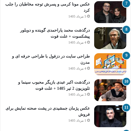
عکس مونا کرمی و پسرش توجه مخاطبان را جلب
کرد
5 مرداد 1405
درگذشت محمد یاراحمدی گوینده و دوبلور
پیشکسوت + علت فوت
4 مرداد 1405
طراحی سایت در دزفول با طراحی حرفه‌ ای و
مدرن
4 مرداد 1405
درگذشت اکبر عبدی بازیگر محبوب سینما و
تلویزیون 2 تیر 1405 + علت فوت
3 مرداد 1405
عکس پژمان جمشیدی در پشت صحنه نمایش برای
فروش
1 مرداد 1405