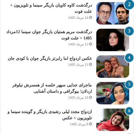
درگذشت کاوه کاویان بازیگر سینما و تلویزیون +
علت فوت
14 مرداد 1405
درگذشت مریم همتیان بازیگر جوان سینما 12مرداد
1405 + علت فوت
12 مرداد 1405
عکس ازدواج اما رابرتز بازیگر جوان با کودی جان
11 مرداد 1405
ماجرای جدایی سپهر خلسه از همسرش نیلوفر
اردلان؛ بیوگرافی و داستان آشنایی
10 مرداد 1405
ازدواج مجدد لیلی رشیدی بازیگر و گوینده سینما و
تلویزیون + عکس
8 مرداد 1405