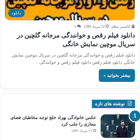
دانلود
کاشمر سلام
22 مرداد 1399
1
دانلود فیلم رقص و خوانندگی مرجانه گلچین در
سریال موچین نمایش خانگی
دانلود فیلم رقص و خوانندگی مرجانه گلچین در سریال موچین نمایش
خانگی دانلود فیلم رقص دانلود فیلم رقص و خوانندگی…
بیشتر بخوانید »
نوشته های تازه
عکس خانوادگی بهزاد خلج توجه مخاطبان فضای
مجازی را جلب کرد
15 مرداد 1405