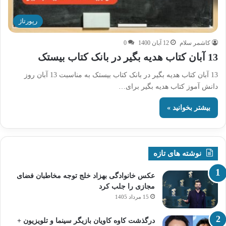
رپورتاژ
کاشمر سلام
12 آبان 1400
0
13 آبان کتاب هدیه بگیر در بانک کتاب بیستک
13 آبان کتاب هدیه بگیر در بانک کتاب بیستک به مناسبت 13 آبان روز
دانش آموز کتاب هدیه بگیر برای…
بیشتر بخوانید »
نوشته های تازه
عکس خانوادگی بهزاد خلج توجه مخاطبان فضای
مجازی را جلب کرد
15 مرداد 1405
درگذشت کاوه کاویان بازیگر سینما و تلویزیون +