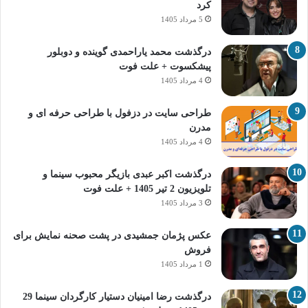
کرد
5 مرداد 1405
درگذشت محمد یاراحمدی گوینده و دوبلور
پیشکسوت + علت فوت
4 مرداد 1405
طراحی سایت در دزفول با طراحی حرفه‌ ای و
مدرن
4 مرداد 1405
درگذشت اکبر عبدی بازیگر محبوب سینما و
تلویزیون 2 تیر 1405 + علت فوت
3 مرداد 1405
عکس پژمان جمشیدی در پشت صحنه نمایش برای
فروش
1 مرداد 1405
درگذشت رضا امینیان دستیار کارگردان سینما 29