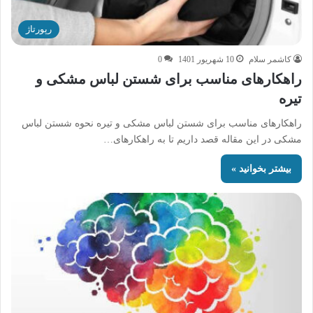
رپورتاژ
کاشمر سلام
10 شهریور 1401
0
راهکارهای مناسب برای شستن لباس مشکی و
تیره
راهکارهای مناسب برای شستن لباس مشکی و تیره نحوه شستن لباس
مشکی در این مقاله قصد داریم تا به راهکارهای…
بیشتر بخوانید »