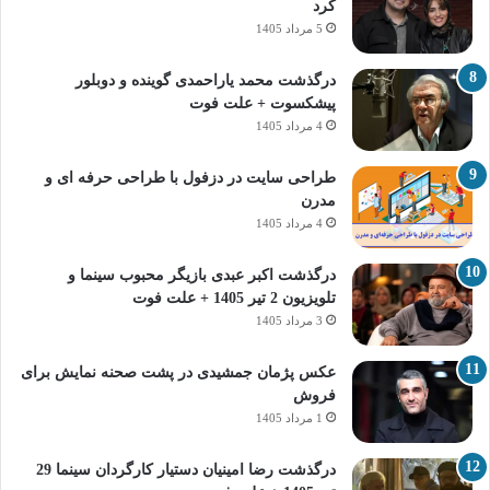
کرد
5 مرداد 1405
درگذشت محمد یاراحمدی گوینده و دوبلور
پیشکسوت + علت فوت
4 مرداد 1405
طراحی سایت در دزفول با طراحی حرفه‌ ای و
مدرن
4 مرداد 1405
درگذشت اکبر عبدی بازیگر محبوب سینما و
تلویزیون 2 تیر 1405 + علت فوت
3 مرداد 1405
عکس پژمان جمشیدی در پشت صحنه نمایش برای
فروش
1 مرداد 1405
درگذشت رضا امینیان دستیار کارگردان سینما 29