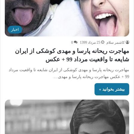
اخبار
کاشمر سلام
25 مرداد 1399
0
مهاجرت ریحانه پارسا و مهدی کوشکی از ایران
شایعه تا واقعیت مرداد 99 + عکس
مهاجرت ریحانه پارسا و مهدی کوشکی از ایران شایعه تا واقعیت مرداد
99 + عکس مهاجرت ریحانه پارسا و مهدی…
بیشتر بخوانید »