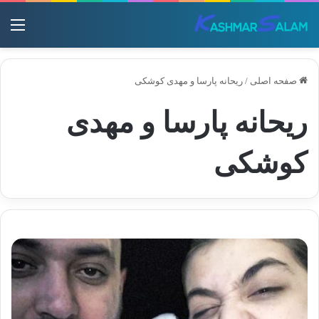
منو
صفحه اصلی
/
ریحانه پارسا و مهدی کوشکی
ریحانه پارسا و مهدی
کوشکی