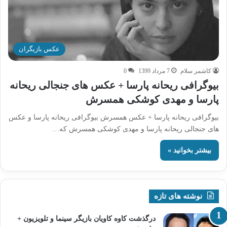
عکس بازیگران
کاشمر سلام
7 مرداد 1399
0
بیوگرافی ریحانه پارسا + عکس های جنجالی ریحانه
پارسا و مهدی کوشکی همسرش
بیوگرافی ریحانه پارسا + عکس همسرش بیوگرافی ریحانه پارسا و عکس
های جنجالی ریحانه پارسا و مهدی کوشکی همسرش که…
بیشتر بخوانید »
نوشته های تازه
درگذشت کاوه کاویان بازیگر سینما و تلویزیون +