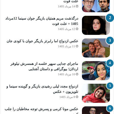
علت فوت
14 مرداد 1405
درگذشت مریم همتیان بازیگر جوان سینما 12مرداد
1405 + علت فوت
12 مرداد 1405
عکس ازدواج اما رابرتز بازیگر جوان با کودی جان
11 مرداد 1405
ماجرای جدایی سپهر خلسه از همسرش نیلوفر
اردلان؛ بیوگرافی و داستان آشنایی
10 مرداد 1405
ازدواج مجدد لیلی رشیدی بازیگر و گوینده سینما و
تلویزیون + عکس
8 مرداد 1405
عکس مونا کرمی و پسرش توجه مخاطبان را جلب