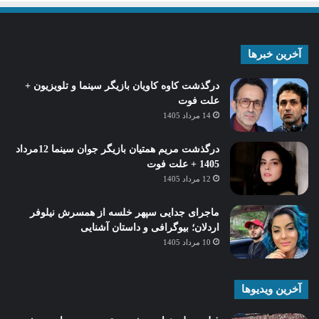
آخرین خبرها
درگذشت کاوه کاویان بازیگر سینما و تلویزیون +
علت فوت
14 مرداد 1405
درگذشت مریم همتیان بازیگر جوان سینما 12مرداد
1405 + علت فوت
12 مرداد 1405
ماجرای جدایی سپهر خلسه از همسرش نیلوفر
اردلان؛ بیوگرافی و داستان آشنایی
10 مرداد 1405
آخرین ویدیوها