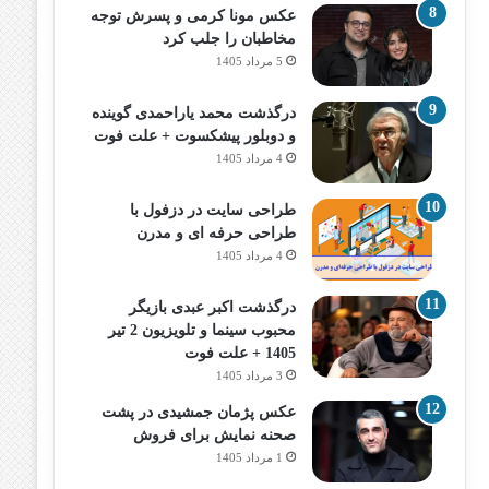
عکس مونا کرمی و پسرش توجه
مخاطبان را جلب کرد
5 مرداد 1405
درگذشت محمد یاراحمدی گوینده
و دوبلور پیشکسوت + علت فوت
4 مرداد 1405
طراحی سایت در دزفول با
طراحی حرفه‌ ای و مدرن
4 مرداد 1405
درگذشت اکبر عبدی بازیگر
محبوب سینما و تلویزیون 2 تیر
1405 + علت فوت
3 مرداد 1405
عکس پژمان جمشیدی در پشت
صحنه نمایش برای فروش
1 مرداد 1405