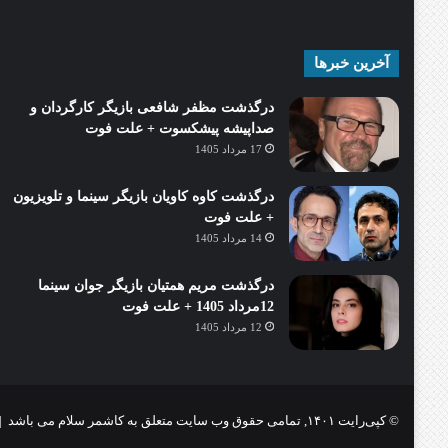
آخرین خبرها
درگذشت مظفر شافعی بازیگر کارگردان و
صداپیشه پیشکسوت + علت فوت
17 مرداد 1405
درگذشت کاوه کاویان بازیگر سینما و تلویزیون
+ علت فوت
14 مرداد 1405
درگذشت مریم همتیان بازیگر جوان سینما
12مرداد 1405 + علت فوت
12 مرداد 1405
© کپی‌رایت ۱۴۰۱, تمامی حقوق وب سایت متعلق به کاشمر سلام می باشد |