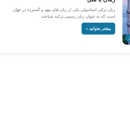
زبان ترکی استانبولی یکی از زبان های مهم و گسترده در جهان
است که به عنوان زبان رسمی ترکیه شناخته…
بیشتر بخوانید »