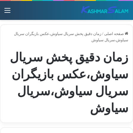
منو
صفحه اصلی
/
زمان دقیق پخش سریال سیاوش،عکس بازیگران سریال
سیاوش،سریال سیاوش
زمان دقیق پخش سریال
سیاوش،عکس بازیگران
سریال سیاوش،سریال
سیاوش