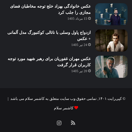
عکس خانوادگی بهزاد خلج توجه مخاطبان فضای
مجازی را جلب کرد
15 مرداد 1405
ازدواج پاول وسلی با ناتالی کوکنبورگ مدل آلمانی
+ عکس
24 تیر 1405
عکس مهران غفوریان برای رهبر شهید مورد توجه
کاربران قرار گرفت
20 تیر 1405
© کپی‌رایت ۱۴۰۱, تمامی حقوق وب سایت متعلق به کاشمر سلام می باشد |
کاشمر سلام
خوراک
اینستاگرام