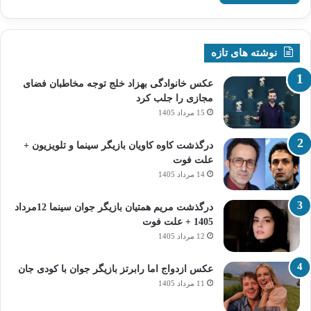
نوشته های تازه
عکس خانوادگی بهزاد خلج توجه مخاطبان فضای
مجازی را جلب کرد
15 مرداد 1405
درگذشت کاوه کاویان بازیگر سینما و تلویزیون +
علت فوت
14 مرداد 1405
درگذشت مریم همتیان بازیگر جوان سینما 12مرداد
1405 + علت فوت
12 مرداد 1405
عکس ازدواج اما رابرتز بازیگر جوان با کودی جان
11 مرداد 1405