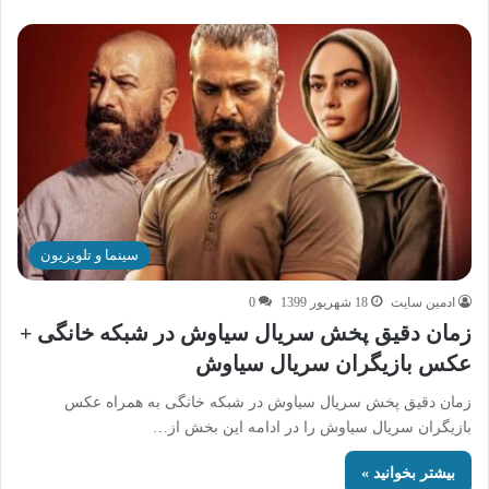
سینما و تلویزیون
ادمین سایت
18 شهریور 1399
0
زمان دقیق پخش سریال سیاوش در شبکه خانگی +
عکس بازیگران سریال سیاوش
زمان دقیق پخش سریال سیاوش در شبکه خانگی به همراه عکس
بازیگران سریال سیاوش را در ادامه این بخش از…
بیشتر بخوانید »