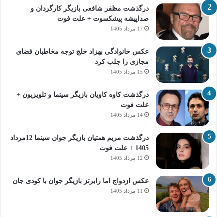
درگذشت مظفر شافعی بازیگر کارگردان و
صداپیشه پیشکسوت + علت فوت
17 مرداد 1405
عکس خانوادگی بهزاد خلج توجه مخاطبان فضای
مجازی را جلب کرد
15 مرداد 1405
درگذشت کاوه کاویان بازیگر سینما و تلویزیون +
علت فوت
14 مرداد 1405
درگذشت مریم همتیان بازیگر جوان سینما 12مرداد
1405 + علت فوت
12 مرداد 1405
عکس ازدواج اما رابرتز بازیگر جوان با کودی جان
11 مرداد 1405