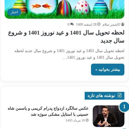
اخبار
کاشمر سلام
28 اسفند 1400
0
لحظه تحویل سال 1401 و عید نوروز 1401 و شروع
سال جدید
لحظه تحویل سال 1401 و عید نوروز 1401 و شروع سال جدید لحظه
تحویل سال 1401 و عید نوروز 1401…
بیشتر بخوانید »
نوشته های تازه
عکس سالگرد ازدواج پدرام کریمی و یاسمن شاه‌
حسینی با استایل مشکی سوژه شد
18 مرداد 1405