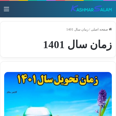
منو
صفحه اصلی
/
زمان سال 1401
زمان سال 1401