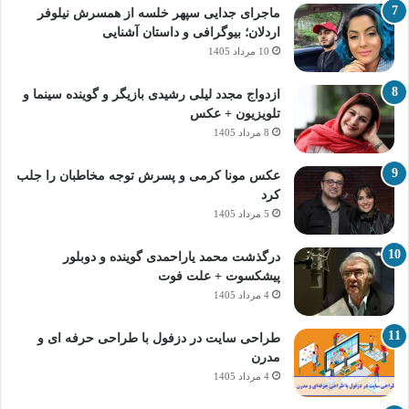
ماجرای جدایی سپهر خلسه از همسرش نیلوفر
اردلان؛ بیوگرافی و داستان آشنایی
10 مرداد 1405
ازدواج مجدد لیلی رشیدی بازیگر و گوینده سینما و
تلویزیون + عکس
8 مرداد 1405
عکس مونا کرمی و پسرش توجه مخاطبان را جلب
کرد
5 مرداد 1405
درگذشت محمد یاراحمدی گوینده و دوبلور
پیشکسوت + علت فوت
4 مرداد 1405
طراحی سایت در دزفول با طراحی حرفه‌ ای و
مدرن
4 مرداد 1405