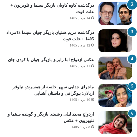
درگذشت کاوه کاویان بازیگر سینما و تلویزیون +
علت فوت
14 مرداد 1405
درگذشت مریم همتیان بازیگر جوان سینما 12مرداد
1405 + علت فوت
12 مرداد 1405
عکس ازدواج اما رابرتز بازیگر جوان با کودی جان
11 مرداد 1405
ماجرای جدایی سپهر خلسه از همسرش نیلوفر
اردلان؛ بیوگرافی و داستان آشنایی
10 مرداد 1405
ازدواج مجدد لیلی رشیدی بازیگر و گوینده سینما و
تلویزیون + عکس
8 مرداد 1405