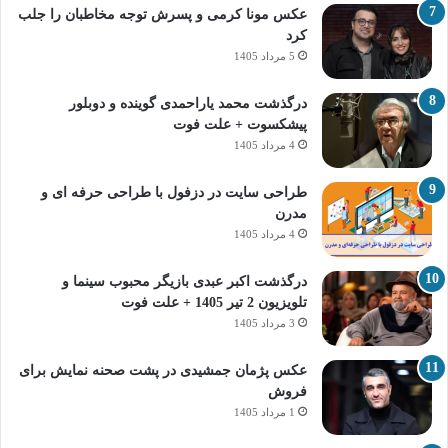
عکس مونا کرمی و پسرش توجه مخاطبان را جلب
کرد
5 مرداد 1405
درگذشت محمد یاراحمدی گوینده و دوبلور
پیشکسوت + علت فوت
4 مرداد 1405
طراحی سایت در دزفول با طراحی حرفه‌ ای و
مدرن
4 مرداد 1405
درگذشت اکبر عبدی بازیگر محبوب سینما و
تلویزیون 2 تیر 1405 + علت فوت
3 مرداد 1405
عکس پژمان جمشیدی در پشت صحنه نمایش برای
فروش
1 مرداد 1405