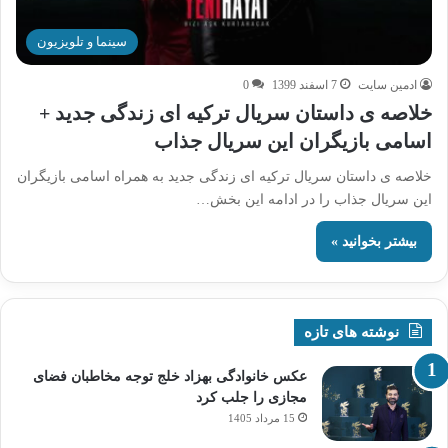
سینما و تلویزیون
ادمین سایت
7 اسفند 1399
0
خلاصه ی داستان سریال ترکیه ای زندگی جدید +
اسامی بازیگران این سریال جذاب
خلاصه ی داستان سریال ترکیه ای زندگی جدید به همراه اسامی بازیگران
این سریال جذاب را در ادامه این بخش…
بیشتر بخوانید »
نوشته های تازه
عکس خانوادگی بهزاد خلج توجه مخاطبان فضای
مجازی را جلب کرد
15 مرداد 1405