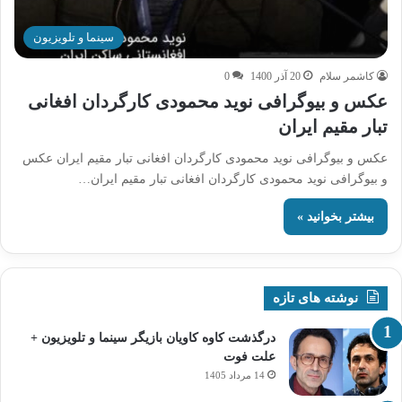
سینما و تلویزیون
کاشمر سلام
20 آذر 1400
0
عکس و بیوگرافی نوید محمودی کارگردان افغانی
تبار مقیم ایران
عکس و بیوگرافی نوید محمودی کارگردان افغانی تبار مقیم ایران عکس
و بیوگرافی نوید محمودی کارگردان افغانی تبار مقیم ایران…
بیشتر بخوانید »
نوشته های تازه
درگذشت کاوه کاویان بازیگر سینما و تلویزیون +
علت فوت
14 مرداد 1405