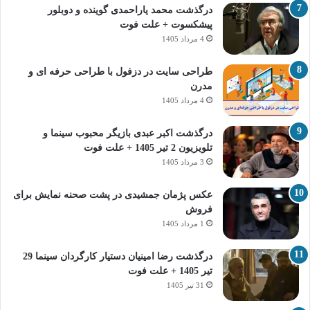
درگذشت محمد یاراحمدی گوینده و دوبلور
پیشکسوت + علت فوت
4 مرداد 1405
طراحی سایت در دزفول با طراحی حرفه‌ ای و
مدرن
4 مرداد 1405
درگذشت اکبر عبدی بازیگر محبوب سینما و
تلویزیون 2 تیر 1405 + علت فوت
3 مرداد 1405
عکس پژمان جمشیدی در پشت صحنه نمایش برای
فروش
1 مرداد 1405
درگذشت رضا امینیان دستیار کارگردان سینما 29
تیر 1405 + علت فوت
31 تیر 1405