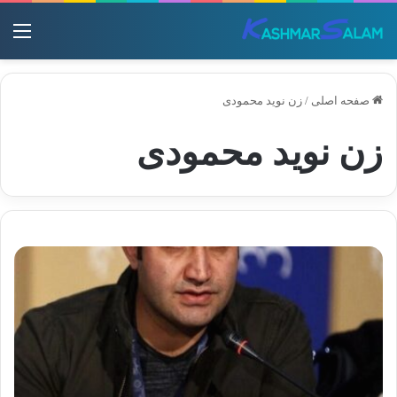
منو
صفحه اصلی
/
زن نوید محمودی
زن نوید محمودی