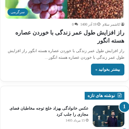
سرگرمی
کاشمر سلام
19 آذر 1400
0
راز افزایش طول عمر زندگی با خوردن عصاره
هسته انگور
راز افزایش طول عمر زندگی با خوردن عصاره هسته انگور راز افزایش
طول عمر زندگی با خوردن عصاره هسته انگور…
بیشتر بخوانید »
نوشته های تازه
عکس خانوادگی بهزاد خلج توجه مخاطبان فضای
مجازی را جلب کرد
15 مرداد 1405