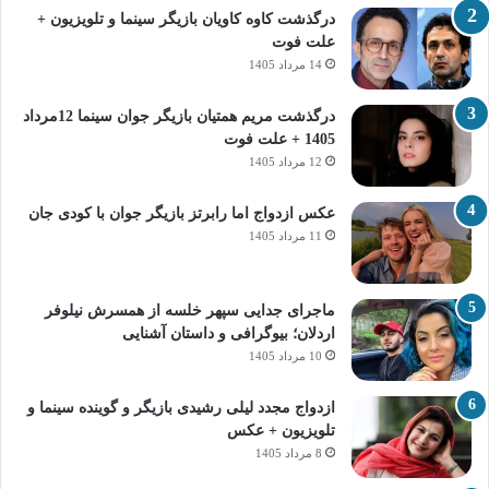
درگذشت کاوه کاویان بازیگر سینما و تلویزیون +
علت فوت
14 مرداد 1405
درگذشت مریم همتیان بازیگر جوان سینما 12مرداد
1405 + علت فوت
12 مرداد 1405
عکس ازدواج اما رابرتز بازیگر جوان با کودی جان
11 مرداد 1405
ماجرای جدایی سپهر خلسه از همسرش نیلوفر
اردلان؛ بیوگرافی و داستان آشنایی
10 مرداد 1405
ازدواج مجدد لیلی رشیدی بازیگر و گوینده سینما و
تلویزیون + عکس
8 مرداد 1405