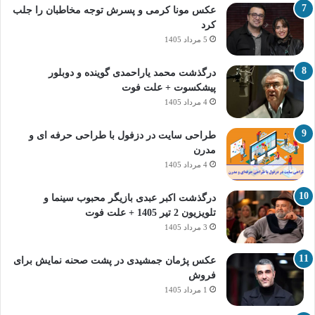
عکس مونا کرمی و پسرش توجه مخاطبان را جلب
کرد
5 مرداد 1405
درگذشت محمد یاراحمدی گوینده و دوبلور
پیشکسوت + علت فوت
4 مرداد 1405
طراحی سایت در دزفول با طراحی حرفه‌ ای و
مدرن
4 مرداد 1405
درگذشت اکبر عبدی بازیگر محبوب سینما و
تلویزیون 2 تیر 1405 + علت فوت
3 مرداد 1405
عکس پژمان جمشیدی در پشت صحنه نمایش برای
فروش
1 مرداد 1405