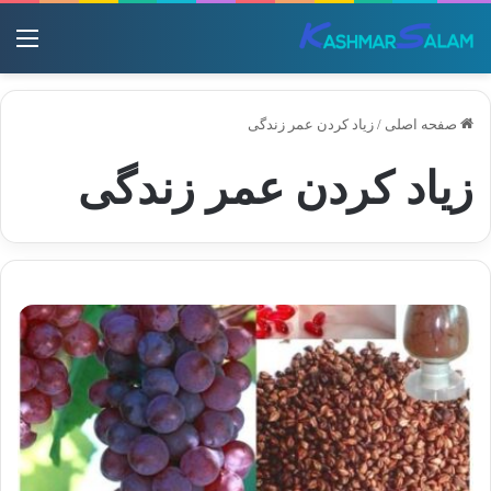
منو
صفحه اصلی
/
زیاد کردن عمر زندگی
زیاد کردن عمر زندگی