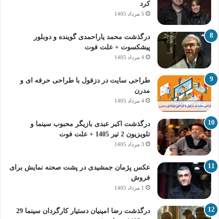
کرد
5 مرداد 1405
درگذشت محمد یاراحمدی گوینده و دوبلور
پیشکسوت + علت فوت
4 مرداد 1405
طراحی سایت در دزفول با طراحی حرفه‌ ای و
مدرن
4 مرداد 1405
درگذشت اکبر عبدی بازیگر محبوب سینما و
تلویزیون 2 تیر 1405 + علت فوت
3 مرداد 1405
عکس پژمان جمشیدی در پشت صحنه نمایش برای
فروش
1 مرداد 1405
درگذشت رضا امینیان دستیار کارگردان سینما 29