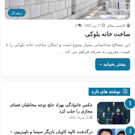
رپورتاژ
کاشمر سلام
27 تیر 1403
0
ساخت خانه بلوکی
این مصالح ساختمانی بسیار متنوع است و امکان ساخت خانه بلوکی را با
قیمت مقرون به صرفه فراهم می کند.…
بیشتر بخوانید »
نوشته های تازه
عکس خانوادگی بهزاد خلج توجه مخاطبان فضای
مجازی را جلب کرد
15 مرداد 1405
درگذشت کاوه کاویان بازیگر سینما و تلویزیون +