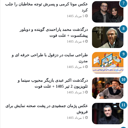
عکس مونا کرمی و پسرش توجه مخاطبان را جلب
کرد
5 مرداد 1405
درگذشت محمد یاراحمدی گوینده و دوبلور
پیشکسوت + علت فوت
4 مرداد 1405
طراحی سایت در دزفول با طراحی حرفه‌ ای و
مدرن
4 مرداد 1405
درگذشت اکبر عبدی بازیگر محبوب سینما و
تلویزیون 2 تیر 1405 + علت فوت
3 مرداد 1405
عکس پژمان جمشیدی در پشت صحنه نمایش برای
فروش
1 مرداد 1405