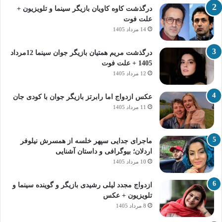
درگذشت کاوه کاویان بازیگر سینما و تلویزیون +
علت فوت
14 مرداد 1405
درگذشت مریم همتیان بازیگر جوان سینما 12مرداد
1405 + علت فوت
12 مرداد 1405
عکس ازدواج اما رابرتز بازیگر جوان با کودی جان
11 مرداد 1405
ماجرای جدایی سپهر خلسه از همسرش نیلوفر
اردلان؛ بیوگرافی و داستان آشنایی
10 مرداد 1405
ازدواج مجدد لیلی رشیدی بازیگر و گوینده سینما و
تلویزیون + عکس
8 مرداد 1405