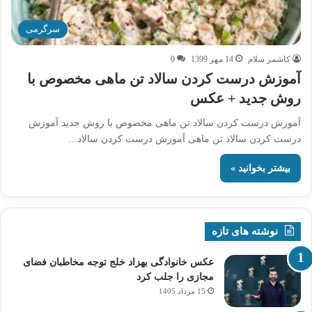
سرگرمی
کاشمر سلام
14 مهر 1399
0
آموزش درست کردن سالاد تن ماهی مخصوص با
روش جدید + عکس
آموزش درست کردن سالاد تن ماهی مخصوص با روش جدید آموزش
درست کردن سالاد تن ماهی آموزش درست کردن سالاد…
بیشتر بخوانید »
نوشته های تازه
عکس خانوادگی بهزاد خلج توجه مخاطبان فضای
مجازی را جلب کرد
15 مرداد 1405