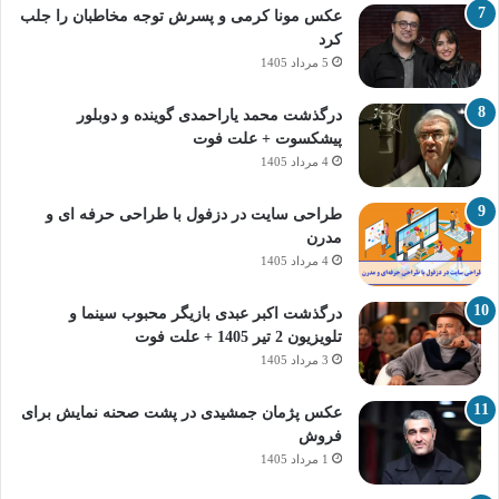
عکس مونا کرمی و پسرش توجه مخاطبان را جلب
کرد
5 مرداد 1405
درگذشت محمد یاراحمدی گوینده و دوبلور
پیشکسوت + علت فوت
4 مرداد 1405
طراحی سایت در دزفول با طراحی حرفه‌ ای و
مدرن
4 مرداد 1405
درگذشت اکبر عبدی بازیگر محبوب سینما و
تلویزیون 2 تیر 1405 + علت فوت
3 مرداد 1405
عکس پژمان جمشیدی در پشت صحنه نمایش برای
فروش
1 مرداد 1405