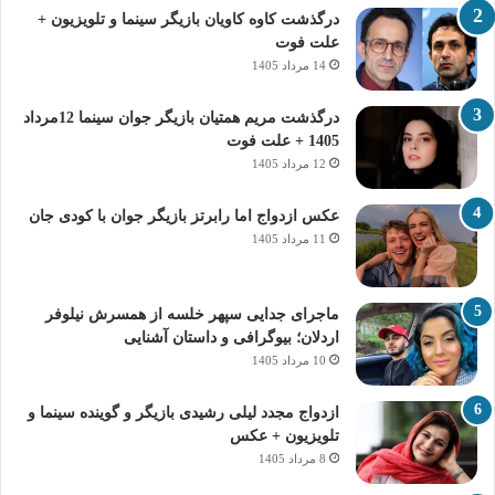
درگذشت کاوه کاویان بازیگر سینما و تلویزیون +
علت فوت
14 مرداد 1405
درگذشت مریم همتیان بازیگر جوان سینما 12مرداد
1405 + علت فوت
12 مرداد 1405
عکس ازدواج اما رابرتز بازیگر جوان با کودی جان
11 مرداد 1405
ماجرای جدایی سپهر خلسه از همسرش نیلوفر
اردلان؛ بیوگرافی و داستان آشنایی
10 مرداد 1405
ازدواج مجدد لیلی رشیدی بازیگر و گوینده سینما و
تلویزیون + عکس
8 مرداد 1405