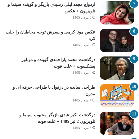
ازدواج مجدد لیلی رشیدی بازیگر و گوینده سینما و
تلویزیون + عکس
8 مرداد 1405
عکس مونا کرمی و پسرش توجه مخاطبان را جلب
کرد
5 مرداد 1405
درگذشت محمد یاراحمدی گوینده و دوبلور
پیشکسوت + علت فوت
4 مرداد 1405
طراحی سایت در دزفول با طراحی حرفه‌ ای و
مدرن
4 مرداد 1405
درگذشت اکبر عبدی بازیگر محبوب سینما و
تلویزیون 2 تیر 1405 + علت فوت
3 مرداد 1405