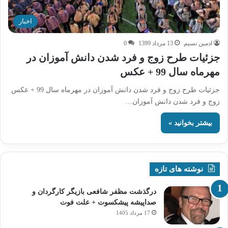
اخبار
ادمین نسیم
13 مرداد 1399
0
جزئیات طرح زوج و فرد شدن دانش آموزان در
مهرماه سال 99 + عکس
جزئیات طرح زوج و فرد شدن دانش آموزان در مهرماه سال 99 + عکس
زوج و فرد شدن دانش آموزان…
بیشتر بخوانید »
نوشته های تازه
درگذشت مظفر شافعی بازیگر کارگردان و
صداپیشه پیشکسوت + علت فوت
17 مرداد 1405