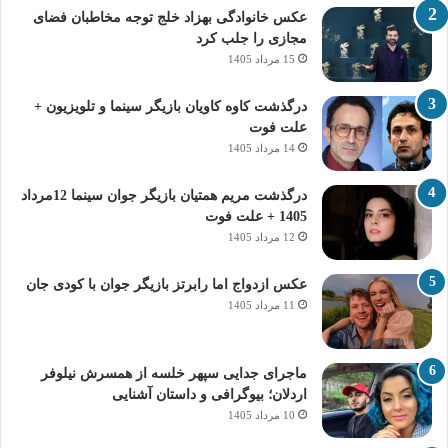
عکس خانوادگی بهزاد خلج توجه مخاطبان فضای
مجازی را جلب کرد
15 مرداد 1405
درگذشت کاوه کاویان بازیگر سینما و تلویزیون +
علت فوت
14 مرداد 1405
درگذشت مریم همتیان بازیگر جوان سینما 12مرداد
1405 + علت فوت
12 مرداد 1405
عکس ازدواج اما رابرتز بازیگر جوان با کودی جان
11 مرداد 1405
ماجرای جدایی سپهر خلسه از همسرش نیلوفر
اردلان؛ بیوگرافی و داستان آشنایی
10 مرداد 1405