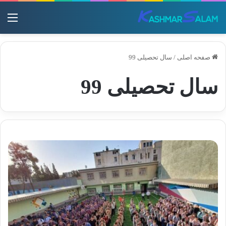
منو
صفحه اصلی
/
سال تحصیلی 99
سال تحصیلی 99