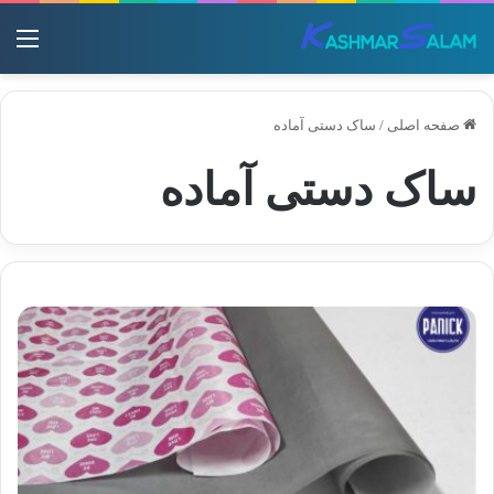
منو
صفحه اصلی
/
ساک دستی آماده
ساک دستی آماده