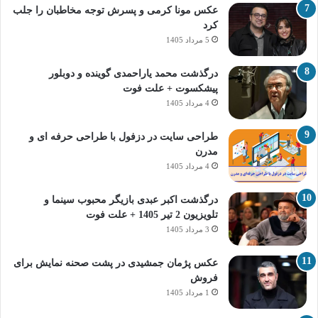
عکس مونا کرمی و پسرش توجه مخاطبان را جلب
کرد
5 مرداد 1405
درگذشت محمد یاراحمدی گوینده و دوبلور
پیشکسوت + علت فوت
4 مرداد 1405
طراحی سایت در دزفول با طراحی حرفه‌ ای و
مدرن
4 مرداد 1405
درگذشت اکبر عبدی بازیگر محبوب سینما و
تلویزیون 2 تیر 1405 + علت فوت
3 مرداد 1405
عکس پژمان جمشیدی در پشت صحنه نمایش برای
فروش
1 مرداد 1405