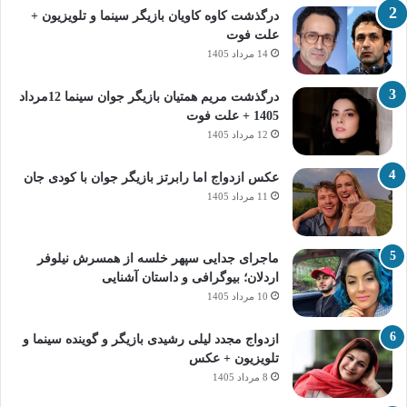
درگذشت کاوه کاویان بازیگر سینما و تلویزیون +
علت فوت
14 مرداد 1405
درگذشت مریم همتیان بازیگر جوان سینما 12مرداد
1405 + علت فوت
12 مرداد 1405
عکس ازدواج اما رابرتز بازیگر جوان با کودی جان
11 مرداد 1405
ماجرای جدایی سپهر خلسه از همسرش نیلوفر
اردلان؛ بیوگرافی و داستان آشنایی
10 مرداد 1405
ازدواج مجدد لیلی رشیدی بازیگر و گوینده سینما و
تلویزیون + عکس
8 مرداد 1405