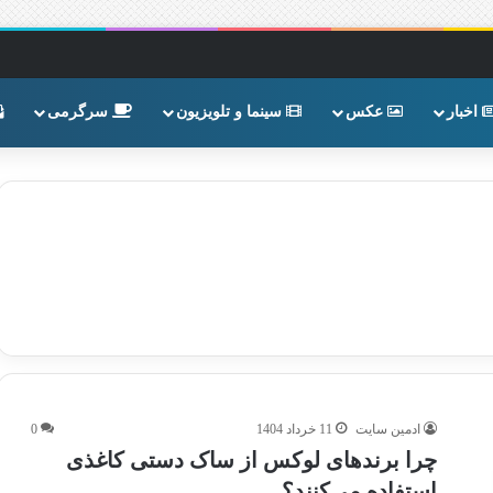
اخبار
عکس
سینما و تلویزیون
سرگرمی
ادمین سایت
11 خرداد 1404
0
چرا برندهای لوکس از ساک دستی کاغذی
استفاده می‌کنند؟