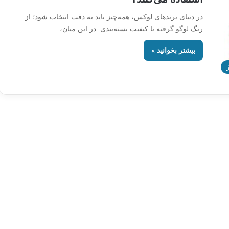
در دنیای برندهای لوکس، همه‌چیز باید به دقت انتخاب شود؛ از
رنگ لوگو گرفته تا کیفیت بسته‌بندی. در این میان،…
بیشتر بخوانید »