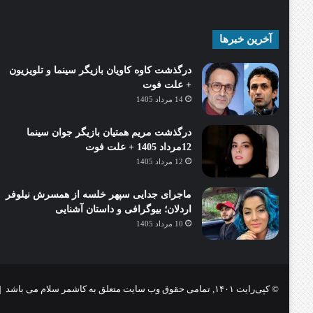
آخرین خبرها
درگذشت کاوه کاویان بازیگر سینما و تلویزیون
+ علت فوت
14 مرداد 1405
درگذشت مریم همتیان بازیگر جوان سینما
12مرداد 1405 + علت فوت
12 مرداد 1405
ماجرای جدایی سپهر خلسه از همسرش نیلوفر
اردلان؛ بیوگرافی و داستان آشنایی
10 مرداد 1405
© کپی‌رایت ۱۴۰۱, تمامی حقوق وب سایت متعلق به کاشمر سلام می باشد |