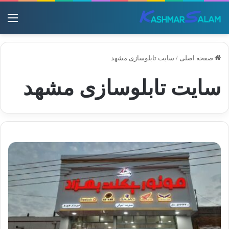
منو
صفحه اصلی
/
سایت تابلوسازی مشهد
سایت تابلوسازی مشهد