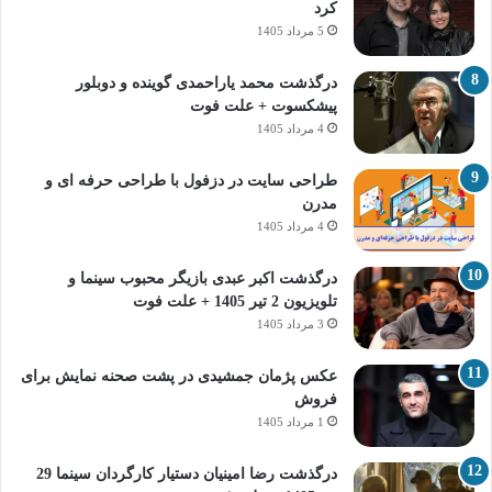
کرد
5 مرداد 1405
درگذشت محمد یاراحمدی گوینده و دوبلور
پیشکسوت + علت فوت
4 مرداد 1405
طراحی سایت در دزفول با طراحی حرفه‌ ای و
مدرن
4 مرداد 1405
درگذشت اکبر عبدی بازیگر محبوب سینما و
تلویزیون 2 تیر 1405 + علت فوت
3 مرداد 1405
عکس پژمان جمشیدی در پشت صحنه نمایش برای
فروش
1 مرداد 1405
درگذشت رضا امینیان دستیار کارگردان سینما 29