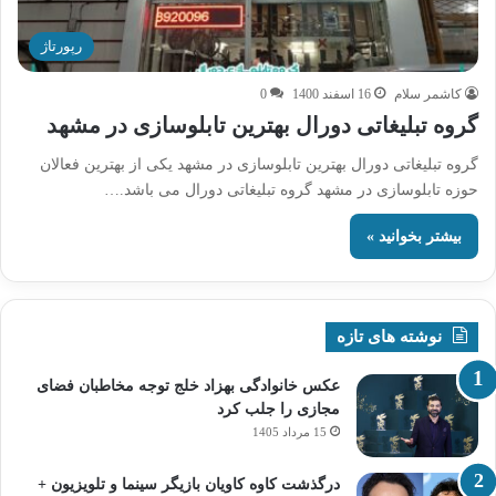
رپورتاژ
کاشمر سلام
16 اسفند 1400
0
گروه تبلیغاتی دورال بهترین تابلوسازی در مشهد
گروه تبلیغاتی دورال بهترین تابلوسازی در مشهد یکی از بهترین فعالان
حوزه تابلوسازی در مشهد گروه تبلیغاتی دورال می باشد.…
بیشتر بخوانید »
نوشته های تازه
عکس خانوادگی بهزاد خلج توجه مخاطبان فضای
مجازی را جلب کرد
15 مرداد 1405
درگذشت کاوه کاویان بازیگر سینما و تلویزیون +