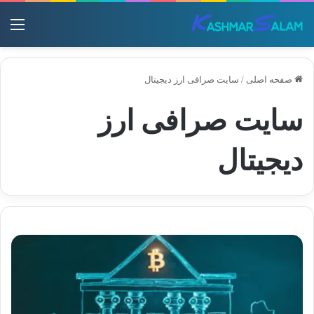
منو
صفحه اصلی
/
سایت صرافی ارز دیجیتال
سایت صرافی ارز
دیجیتال