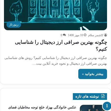
رپورتاژ
کاشمر سلام
10 مهر 1400
0
چگونه بهترین صرافی ارز دیجیتال را شناسایی
کنیم؟
چگونه بهترین صرافی ارز دیجیتال را شناسایی کنیم؟ روش های شناسایی
بهترین صرافی ارز دیجیتال و نحوه خرید آنلاین بیت…
بیشتر بخوانید »
نوشته های تازه
عکس خانوادگی بهزاد خلج توجه مخاطبان فضای