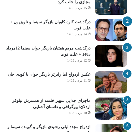
مجازی را جلب کرد
15 مرداد 1405
درگذشت کاوه کاویان بازیگر سینما و تلویزیون +
علت فوت
14 مرداد 1405
درگذشت مریم همتیان بازیگر جوان سینما 12مرداد
1405 + علت فوت
12 مرداد 1405
عکس ازدواج اما رابرتز بازیگر جوان با کودی جان
11 مرداد 1405
ماجرای جدایی سپهر خلسه از همسرش نیلوفر
اردلان؛ بیوگرافی و داستان آشنایی
10 مرداد 1405
ازدواج مجدد لیلی رشیدی بازیگر و گوینده سینما و