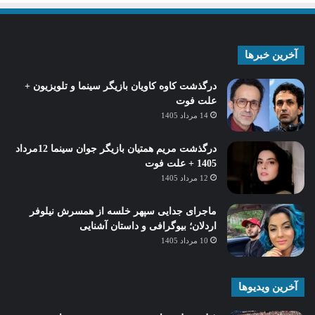
آخرین خبرها
درگذشت کاوه کاویان بازیگر سینما و تلویزیون +
علت فوت
14 مرداد 1405
درگذشت مریم همتیان بازیگر جوان سینما 12مرداد
1405 + علت فوت
12 مرداد 1405
ماجرای جدایی سپهر خلسه از همسرش نیلوفر
اردلان؛ بیوگرافی و داستان آشنایی
10 مرداد 1405
آخرین ویدیوها