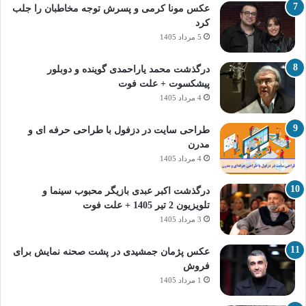
عکس مونا کرمی و پسرش توجه مخاطبان را جلب
کرد
5 مرداد 1405
درگذشت محمد یاراحمدی گوینده و دوبلور
پیشکسوت + علت فوت
4 مرداد 1405
طراحی سایت در دزفول با طراحی حرفه‌ ای و
مدرن
4 مرداد 1405
درگذشت اکبر عبدی بازیگر محبوب سینما و
تلویزیون 2 تیر 1405 + علت فوت
3 مرداد 1405
عکس پژمان جمشیدی در پشت صحنه نمایش برای
فروش
1 مرداد 1405