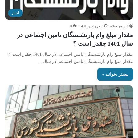
اخبار
کاشمر سلام
3 فروردین 1401
0
مقدار مبلغ وام بازنشستگان تامین اجتماعی در
سال 1401 چقدر است ؟
مقدار مبلغ وام بازنشستگان تامین اجتماعی در سال 1401 چقدر است ؟
مقدار مبلغ وام بازنشستگان تامین اجتماعی در سال…
بیشتر بخوانید »