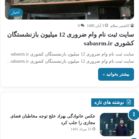
اخبار
کاشمر سلام
3 آبان 1400
0
سایت ثبت نام وام ضروری 12 میلیون بازنشستگان
کشوری sabasrm.ir
سایت ثبت نام وام ضروری 12 میلیون بازنشستگان کشوری sabasrm.ir
سایت ثبت نام وام ضروری 12 میلیون بازنشستگان کشوری sabasrm.ir…
بیشتر بخوانید »
نوشته های تازه
عکس خانوادگی بهزاد خلج توجه مخاطبان فضای
مجازی را جلب کرد
15 مرداد 1405