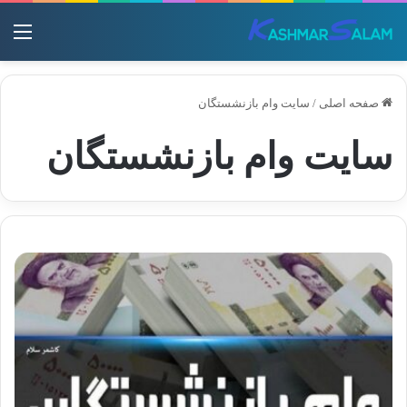
منو
صفحه اصلی
/
سایت وام بازنشستگان
سایت وام بازنشستگان