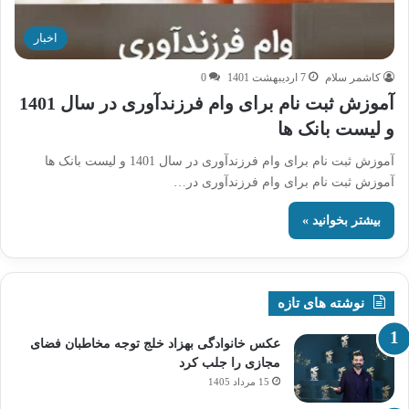
اخبار
کاشمر سلام
7 اردیبهشت 1401
0
آموزش ثبت نام برای وام فرزندآوری در سال 1401
و لیست بانک ها
آموزش ثبت نام برای وام فرزندآوری در سال 1401 و لیست بانک ها
آموزش ثبت نام برای وام فرزندآوری در…
بیشتر بخوانید »
نوشته های تازه
عکس خانوادگی بهزاد خلج توجه مخاطبان فضای
مجازی را جلب کرد
15 مرداد 1405