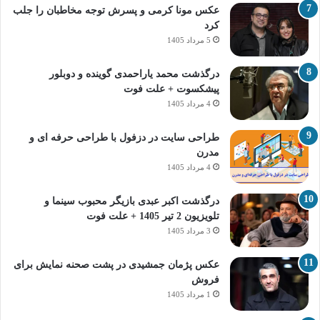
عکس مونا کرمی و پسرش توجه مخاطبان را جلب
کرد
5 مرداد 1405
درگذشت محمد یاراحمدی گوینده و دوبلور
پیشکسوت + علت فوت
4 مرداد 1405
طراحی سایت در دزفول با طراحی حرفه‌ ای و
مدرن
4 مرداد 1405
درگذشت اکبر عبدی بازیگر محبوب سینما و
تلویزیون 2 تیر 1405 + علت فوت
3 مرداد 1405
عکس پژمان جمشیدی در پشت صحنه نمایش برای
فروش
1 مرداد 1405