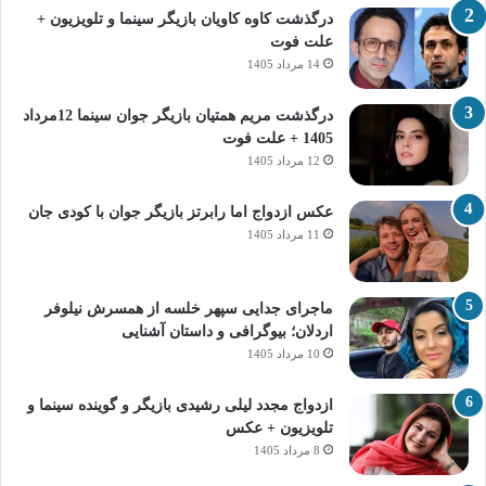
درگذشت کاوه کاویان بازیگر سینما و تلویزیون +
علت فوت
14 مرداد 1405
درگذشت مریم همتیان بازیگر جوان سینما 12مرداد
1405 + علت فوت
12 مرداد 1405
عکس ازدواج اما رابرتز بازیگر جوان با کودی جان
11 مرداد 1405
ماجرای جدایی سپهر خلسه از همسرش نیلوفر
اردلان؛ بیوگرافی و داستان آشنایی
10 مرداد 1405
ازدواج مجدد لیلی رشیدی بازیگر و گوینده سینما و
تلویزیون + عکس
8 مرداد 1405